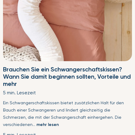
Brauchen Sie ein Schwangerschaftskissen?
Wann Sie damit beginnen sollten, Vorteile und
mehr
5 min. Lesezeit
Ein Schwangerschaftskissen bietet zusätzlichen Halt für den
Bauch einer Schwangeren und lindert gleichzeitig die
Schmerzen, die mit der Schwangerschaft einhergehen. Die
verschiedenen...
mehr lesen
5 min. Lesezeit