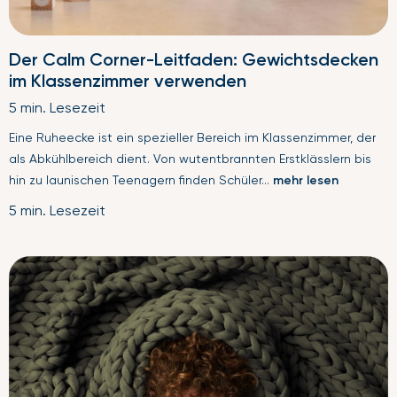
Der Calm Corner-Leitfaden: Gewichtsdecken
im Klassenzimmer verwenden
5 min. Lesezeit
Eine Ruheecke ist ein spezieller Bereich im Klassenzimmer, der
als Abkühlbereich dient. Von wutentbrannten Erstklässlern bis
hin zu launischen Teenagern finden Schüler...
mehr lesen
5 min. Lesezeit