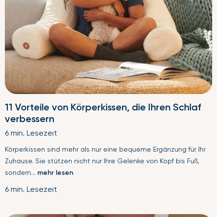
11 Vorteile von Körperkissen, die Ihren Schlaf
verbessern
6 min. Lesezeit
Körperkissen sind mehr als nur eine bequeme Ergänzung für Ihr
Zuhause. Sie stützen nicht nur Ihre Gelenke von Kopf bis Fuß,
sondern...
mehr lesen
6 min. Lesezeit