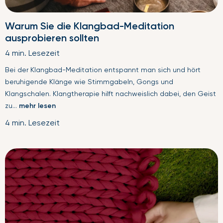
Warum Sie die Klangbad-Meditation
ausprobieren sollten
4 min. Lesezeit
Bei der Klangbad-Meditation entspannt man sich und hört
beruhigende Klänge wie Stimmgabeln, Gongs und
Klangschalen. Klangtherapie hilft nachweislich dabei, den Geist
zu...
mehr lesen
4 min. Lesezeit