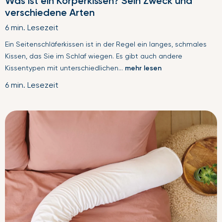
Was ist ein Körperkissen? Sein Zweck und
verschiedene Arten
6 min. Lesezeit
Ein Seitenschläferkissen ist in der Regel ein langes, schmales
Kissen, das Sie im Schlaf wiegen. Es gibt auch andere
Kissentypen mit unterschiedlichen...
mehr lesen
6 min. Lesezeit