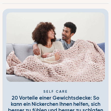
SELF CARE
20 Vorteile einer Gewichtsdecke: So
kann ein Nickerchen Ihnen helfen, sich
besser zu fühlen und besser zu schlafen