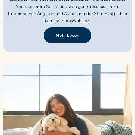
Von besserem Schlaf und weniger Stress bis hin zur
Linderung von Ängsten und Aufhellung der Stimmung – hier
ist unsere Auswahl der
Mehr Lesen