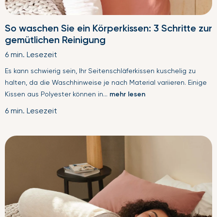
So waschen Sie ein Körperkissen: 3 Schritte zur
gemütlichen Reinigung
6 min. Lesezeit
Es kann schwierig sein, Ihr Seitenschläferkissen kuschelig zu
halten, da die Waschhinweise je nach Material variieren. Einige
Kissen aus Polyester können in...
mehr lesen
6 min. Lesezeit