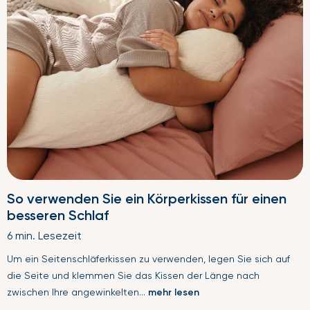
So verwenden Sie ein Körperkissen für einen
besseren Schlaf
6 min. Lesezeit
Um ein Seitenschläferkissen zu verwenden, legen Sie sich auf
die Seite und klemmen Sie das Kissen der Länge nach
zwischen Ihre angewinkelten...
mehr lesen