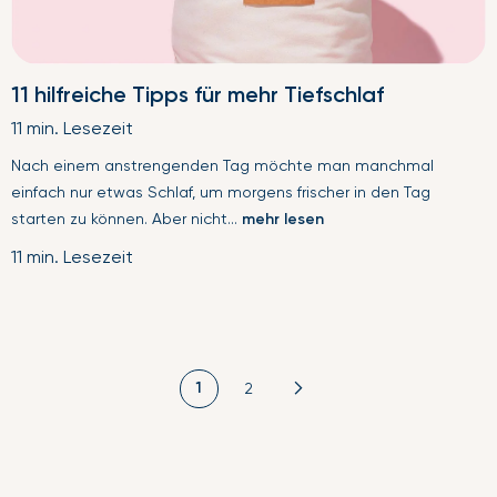
11 hilfreiche Tipps für mehr Tiefschlaf
11 min. Lesezeit
Nach einem anstrengenden Tag möchte man manchmal
einfach nur etwas Schlaf, um morgens frischer in den Tag
starten zu können. Aber nicht...
mehr lesen
11 min. Lesezeit
1
2