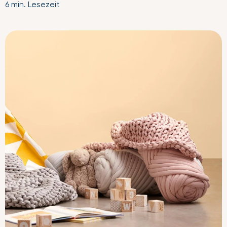
6 min. Lesezeit