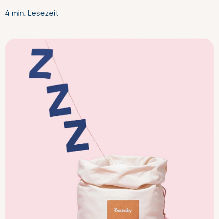
4 min. Lesezeit