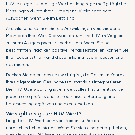
HRV festlegen und einige Wochen lang regelmäßig tägliche
Messungen durchführen – morgens, direkt nach dem
Aufwachen, wenn Sie im Bett sind.
Anschließend können Sie die Auswirkungen verschiedener
Methoden Ihrer Wahl überwachen, um Ihre HRV im Vergleich
zu Ihrem Ausgangswert zu verbessern. Wenn Sie bei
bestimmten Praktiken positive Trends feststellen, können Sie
Ihren Lebensstil anhand dieser Erkenntnisse anpassen und
optimieren.
Denken Sie daran, dass es wichtig ist, die Daten im Kontext
Ihres allgemeinen Gesundheitszustands zu interpretieren.
Die HRV-Überwachung ist ein wertvolles Instrument, sollte
jedoch eine professionelle medizinische Beratung und
Untersuchung ergänzen und nicht ersetzen.
Was gilt als guter HRV-Wert?
Ein guter HRV-Wert kann von Person zu Person
unterschiedlich ausfallen. Wenn Sie sich also gefragt haben,