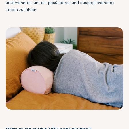
unternehmen, um ein gesünderes und ausgeglicheneres
Leben zu führen.