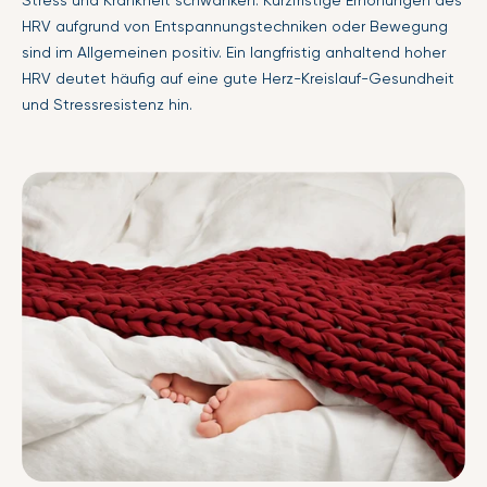
HRV aufgrund von Entspannungstechniken oder Bewegung
sind im Allgemeinen positiv. Ein langfristig anhaltend hoher
HRV deutet häufig auf eine gute Herz-Kreislauf-Gesundheit
und Stressresistenz hin.