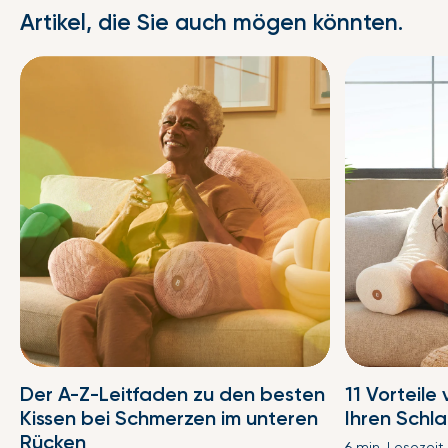
Artikel, die Sie auch mögen könnten.
Der A-Z-Leitfaden zu den besten
11 Vorteile
Kissen bei Schmerzen im unteren
Ihren Schl
Rücken
6 min. Lesezeit