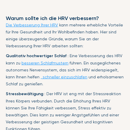
Warum sollte ich die HRV verbessern?
Die Verbesserung Ihrer HRV
kann mehrere erhebliche Vorteile
für Ihre Gesundheit und Ihr Wohlbefinden haben. Hier sind
einige überzeugende Gründe, warum Sie an der
Verbesserung Ihrer HRV arbeiten sollten:
Qualitativ hochwertiger Schlaf
: Eine Verbesserung des HRV
kann zu
besseren Schlafmustern
führen. Ein ausgeglichenes
autonomes Nervensystem, das sich im HRV widerspiegelt,
kann Ihnen helfen
, schneller einzuschlafen
und erholsameren
Schlaf zu genießen.
Stressbewältigung
: Der HRV ist eng mit der Stressreaktion
Ihres Körpers verbunden. Durch die Erhöhung Ihres HRV
können Sie Ihre Fähigkeit verbessern, Stress effektiv zu
bewältigen. Dies kann zu weniger Angstgefühlen und einer
Verbesserung der geistigen Gesundheit und kognitiven
Funktionen führen.