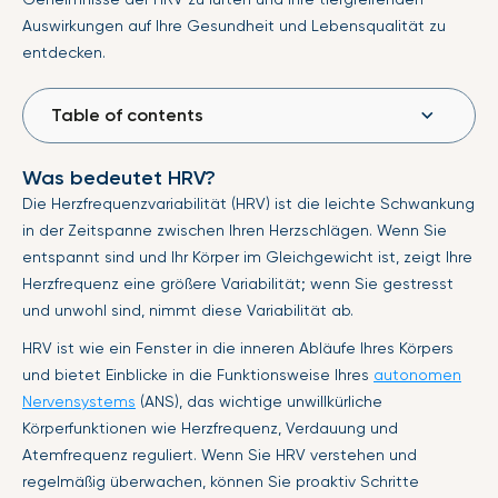
Auswirkungen auf Ihre Gesundheit und Lebensqualität zu
entdecken.
Table of contents
Was bedeutet HRV?
Die Herzfrequenzvariabilität (HRV) ist die leichte Schwankung
in der Zeitspanne zwischen Ihren Herzschlägen. Wenn Sie
entspannt sind und Ihr Körper im Gleichgewicht ist, zeigt Ihre
Herzfrequenz eine größere Variabilität; wenn Sie gestresst
und unwohl sind, nimmt diese Variabilität ab.
HRV ist wie ein Fenster in die inneren Abläufe Ihres Körpers
und bietet Einblicke in die Funktionsweise Ihres
autonomen
Nervensystems
(ANS), das wichtige unwillkürliche
Körperfunktionen wie Herzfrequenz, Verdauung und
Atemfrequenz reguliert. Wenn Sie HRV verstehen und
regelmäßig überwachen, können Sie proaktiv Schritte