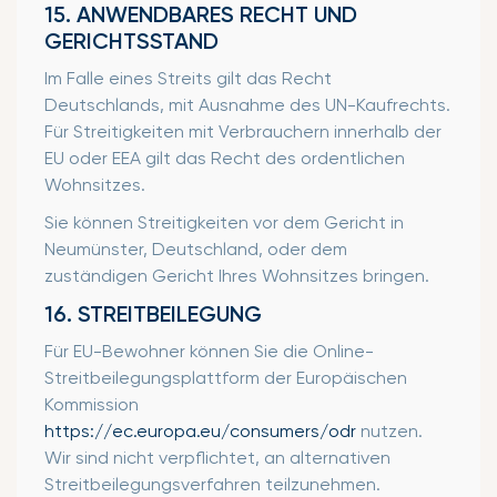
15. ANWENDBARES RECHT UND
GERICHTSSTAND
Im Falle eines Streits gilt das Recht
Deutschlands, mit Ausnahme des UN-Kaufrechts.
Für Streitigkeiten mit Verbrauchern innerhalb der
EU oder EEA gilt das Recht des ordentlichen
Wohnsitzes.
Sie können Streitigkeiten vor dem Gericht in
Neumünster, Deutschland, oder dem
zuständigen Gericht Ihres Wohnsitzes bringen.
16. STREITBEILEGUNG
Für EU-Bewohner können Sie die Online-
Streitbeilegungsplattform der Europäischen
Kommission
https://ec.europa.eu/consumers/odr
nutzen.
Wir sind nicht verpflichtet, an alternativen
Streitbeilegungsverfahren teilzunehmen.