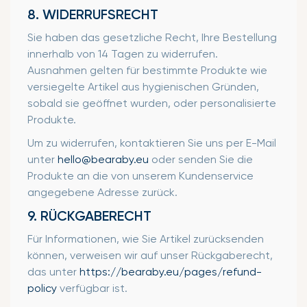
8. WIDERRUFSRECHT
Sie haben das gesetzliche Recht, Ihre Bestellung
innerhalb von 14 Tagen zu widerrufen.
Ausnahmen gelten für bestimmte Produkte wie
versiegelte Artikel aus hygienischen Gründen,
sobald sie geöffnet wurden, oder personalisierte
Produkte.
Um zu widerrufen, kontaktieren Sie uns per E-Mail
unter
hello@bearaby.eu
oder senden Sie die
Produkte an die von unserem Kundenservice
angegebene Adresse zurück.
9. RÜCKGABERECHT
Für Informationen, wie Sie Artikel zurücksenden
können, verweisen wir auf unser Rückgaberecht,
das unter
https://bearaby.eu/pages/refund-
policy
verfügbar ist.