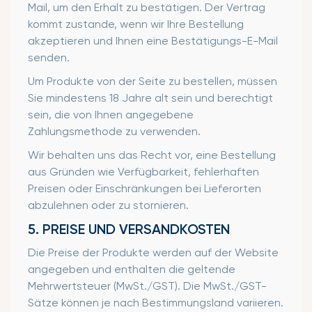
Mail, um den Erhalt zu bestätigen. Der Vertrag
kommt zustande, wenn wir Ihre Bestellung
akzeptieren und Ihnen eine Bestätigungs-E-Mail
senden.
Um Produkte von der Seite zu bestellen, müssen
Sie mindestens 18 Jahre alt sein und berechtigt
sein, die von Ihnen angegebene
Zahlungsmethode zu verwenden.
Wir behalten uns das Recht vor, eine Bestellung
aus Gründen wie Verfügbarkeit, fehlerhaften
Preisen oder Einschränkungen bei Lieferorten
abzulehnen oder zu stornieren.
5. PREISE UND VERSANDKOSTEN
Die Preise der Produkte werden auf der Website
angegeben und enthalten die geltende
Mehrwertsteuer (MwSt./GST). Die MwSt./GST-
Sätze können je nach Bestimmungsland variieren.