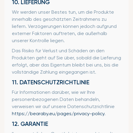
10. LIEFERUNG
Wir werden unser Bestes tun, um die Produkte
innerhalb des geschätzten Zeitrahmens zu
liefern. Verzögerungen können jedoch aufgrund
externer Faktoren auftreten, die außerhalb
unserer Kontrolle liegen.
Das Risiko für Verlust und Schäden an den
Produkten geht auf Sie über, sobald die Lieferung
erfolgt, aber das Eigentum bleibt bei uns, bis die
vollständige Zahlung eingegangen ist.
11. DATENSCHUTZRICHTLINIE
Für Informationen darüber, wie wir Ihre
personenbezogenen Daten behandeln,
verweisen wir auf unsere Datenschutzrichtlinie
https://bearaby.eu/pages/privacy-policy
.
12. GARANTIE