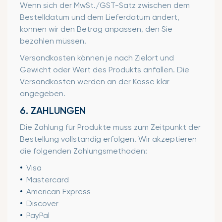
Wenn sich der MwSt./GST-Satz zwischen dem
Bestelldatum und dem Lieferdatum ändert,
können wir den Betrag anpassen, den Sie
bezahlen müssen.
Versandkosten können je nach Zielort und
Gewicht oder Wert des Produkts anfallen. Die
Versandkosten werden an der Kasse klar
angegeben.
6. ZAHLUNGEN
Die Zahlung für Produkte muss zum Zeitpunkt der
Bestellung vollständig erfolgen. Wir akzeptieren
die folgenden Zahlungsmethoden:
Visa
Mastercard
American Express
Discover
PayPal