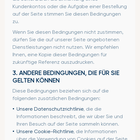
Kundenkontos oder die Aufgabe einer Bestellung
auf der Seite stimmen Sie diesen Bedingungen
zu.
Wenn Sie diesen Bedingungen nicht zustimmen,
dürfen Sie die auf unserer Seite angebotenen
Dienstleistungen nicht nutzen. Wir empfehlen
Ihnen, eine Kopie dieser Bedingungen für
zukünftige Referenz auszudrucken.
3. ANDERE BEDINGUNGEN, DIE FÜR SIE
GELTEN KÖNNEN
Diese Bedingungen beziehen sich auf die
folgenden zusätzlichen Bedingungen:
Unsere Datenschutzrichtlinie
, die die
Informationen beschreibt, die wir über Sie und
Ihren Besuch auf der Seite sammeln können.
Unsere Cookie-Richtlinie
, die Informationen
über die Verwendung von Cookies auf der Seite