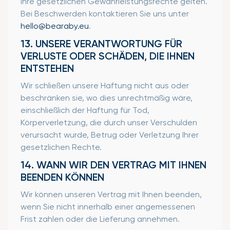
Ihre gesetzlichen Gewährleistungsrechte gelten.
Bei Beschwerden kontaktieren Sie uns unter
hello@bearaby.eu
.
13. UNSERE VERANTWORTUNG FÜR
VERLUSTE ODER SCHÄDEN, DIE IHNEN
ENTSTEHEN
Wir schließen unsere Haftung nicht aus oder
beschränken sie, wo dies unrechtmäßig wäre,
einschließlich der Haftung für Tod,
Körperverletzung, die durch unser Verschulden
verursacht wurde, Betrug oder Verletzung Ihrer
gesetzlichen Rechte.
14. WANN WIR DEN VERTRAG MIT IHNEN
BEENDEN KÖNNEN
Wir können unseren Vertrag mit Ihnen beenden,
wenn Sie nicht innerhalb einer angemessenen
Frist zahlen oder die Lieferung annehmen.