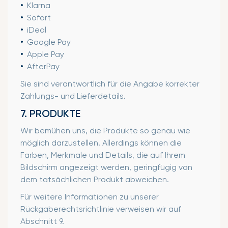
Klarna
Sofort
iDeal
Google Pay
Apple Pay
AfterPay
Sie sind verantwortlich für die Angabe korrekter
Zahlungs- und Lieferdetails.
7. PRODUKTE
Wir bemühen uns, die Produkte so genau wie
möglich darzustellen. Allerdings können die
Farben, Merkmale und Details, die auf Ihrem
Bildschirm angezeigt werden, geringfügig von
dem tatsächlichen Produkt abweichen.
Für weitere Informationen zu unserer
Rückgaberechtsrichtlinie verweisen wir auf
Abschnitt 9.