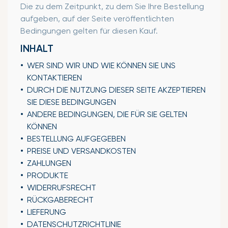
Die zu dem Zeitpunkt, zu dem Sie Ihre Bestellung
aufgeben, auf der Seite veröffentlichten
Bedingungen gelten für diesen Kauf.
INHALT
WER SIND WIR UND WIE KÖNNEN SIE UNS
KONTAKTIEREN
DURCH DIE NUTZUNG DIESER SEITE AKZEPTIEREN
SIE DIESE BEDINGUNGEN
ANDERE BEDINGUNGEN, DIE FÜR SIE GELTEN
KÖNNEN
BESTELLUNG AUFGEGEBEN
PREISE UND VERSANDKOSTEN
ZAHLUNGEN
PRODUKTE
WIDERRUFSRECHT
RÜCKGABERECHT
LIEFERUNG
DATENSCHUTZRICHTLINIE