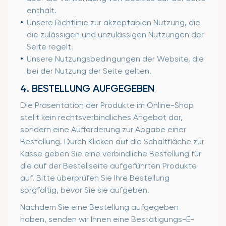
enthält.
Unsere Richtlinie zur akzeptablen Nutzung, die
die zulässigen und unzulässigen Nutzungen der
Seite regelt.
Unsere Nutzungsbedingungen der Website, die
bei der Nutzung der Seite gelten.
4. BESTELLUNG AUFGEGEBEN
Die Präsentation der Produkte im Online-Shop
stellt kein rechtsverbindliches Angebot dar,
sondern eine Aufforderung zur Abgabe einer
Bestellung. Durch Klicken auf die Schaltfläche zur
Kasse geben Sie eine verbindliche Bestellung für
die auf der Bestellseite aufgeführten Produkte
auf. Bitte überprüfen Sie Ihre Bestellung
sorgfältig, bevor Sie sie aufgeben.
Nachdem Sie eine Bestellung aufgegeben
haben, senden wir Ihnen eine Bestätigungs-E-