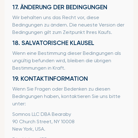
17. ÄNDERUNG DER BEDINGUNGEN
Wir behalten uns das Recht vor, diese
Bedingungen zu ändern. Die neueste Version der
Bedingungen gilt zum Zeitpunkt Ihres Kaufs.
18. SALVATORISCHE KLAUSEL
Wenn eine Bestimmung dieser Bedingungen als
ungültig befunden wird, bleiben die übrigen
Bestimmungen in Kraft.
19. KONTAKTINFORMATION
Wenn Sie Fragen oder Bedenken zu diesen
Bedingungen haben, kontaktieren Sie uns bitte
unter:
Somnos LLC DBA Bearaby
90 Church Street, NY 10008
New York, USA.