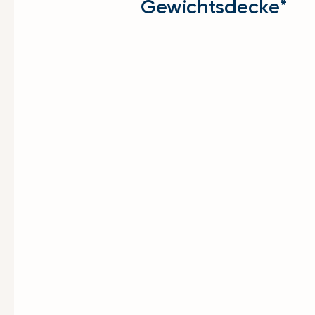
Gewichtsdecke*