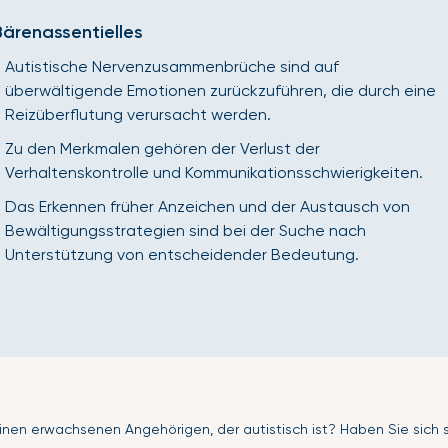
Bärenassentielles
Autistische Nervenzusammenbrüche sind auf
überwältigende Emotionen zurückzuführen, die durch eine
Reizüberflutung verursacht werden.
Zu den Merkmalen gehören der Verlust der
Verhaltenskontrolle und Kommunikationsschwierigkeiten.
Das Erkennen früher Anzeichen und der Austausch von
Bewältigungsstrategien sind bei der Suche nach
Unterstützung von entscheidender Bedeutung.
inen erwachsenen Angehörigen, der autistisch ist? Haben Sie sich