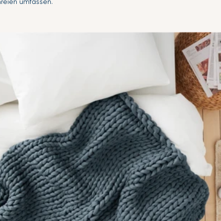
reien umfassen.