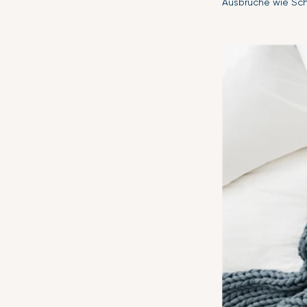
Ausbrüche wie Sch