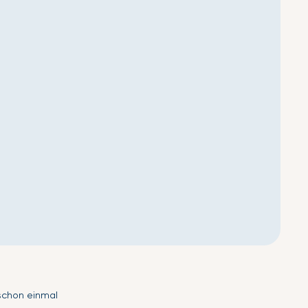
 schon einmal