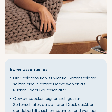
Bärenassentielles
Die Schlafposition ist wichtig. Seitenschläfer
sollten eine leichtere Decke wählen als
Rücken- oder Bauchschläfer.
Gewichtsdecken eignen sich gut für
Seitenschläfer, da sie tiefen Druck ausüben,
der dabei hilft, sich entspannter und weniger