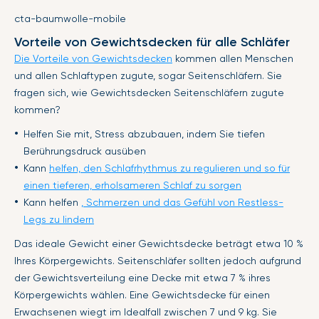
cta-baumwolle-mobile
Vorteile von Gewichtsdecken für alle Schläfer
Die Vorteile von Gewichtsdecken
kommen allen Menschen
und allen Schlaftypen zugute, sogar Seitenschläfern. Sie
fragen sich, wie Gewichtsdecken Seitenschläfern zugute
kommen?
Helfen Sie mit, Stress abzubauen, indem Sie tiefen
Berührungsdruck ausüben
Kann
helfen, den Schlafrhythmus zu regulieren und so für
einen tieferen, erholsameren Schlaf zu sorgen
Kann helfen
, Schmerzen und das Gefühl von Restless-
Legs zu lindern
Das ideale Gewicht einer Gewichtsdecke beträgt etwa 10 %
Ihres Körpergewichts. Seitenschläfer sollten jedoch aufgrund
der Gewichtsverteilung eine Decke mit etwa 7 % ihres
Körpergewichts wählen. Eine Gewichtsdecke für einen
Erwachsenen wiegt im Idealfall zwischen 7 und 9 kg. Sie