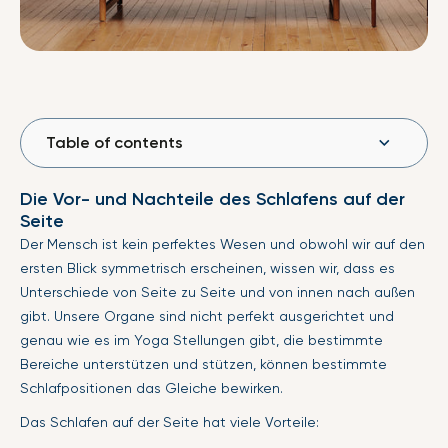
Table of contents
Die Vor- und Nachteile des Schlafens auf der
Seite
Der Mensch ist kein perfektes Wesen und obwohl wir auf den
ersten Blick symmetrisch erscheinen, wissen wir, dass es
Unterschiede von Seite zu Seite und von innen nach außen
gibt. Unsere Organe sind nicht perfekt ausgerichtet und
genau wie es im Yoga Stellungen gibt, die bestimmte
Bereiche unterstützen und stützen, können bestimmte
Schlafpositionen das Gleiche bewirken.
Das Schlafen auf der Seite hat viele Vorteile: