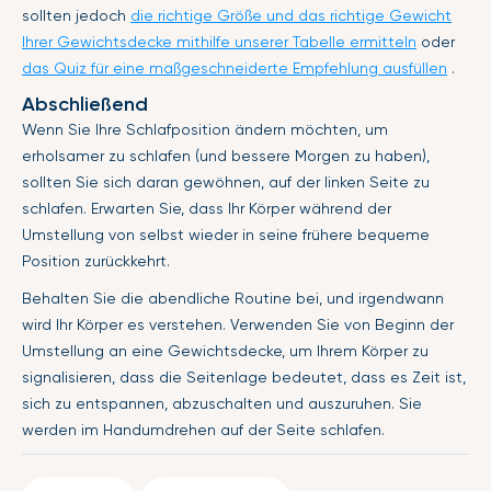
sollten jedoch
die richtige Größe und das richtige Gewicht
Ihrer Gewichtsdecke mithilfe unserer Tabelle ermitteln
oder
das Quiz für eine maßgeschneiderte Empfehlung ausfüllen
.
Abschließend
Wenn Sie Ihre Schlafposition ändern möchten, um
erholsamer zu schlafen (und bessere Morgen zu haben),
sollten Sie sich daran gewöhnen, auf der linken Seite zu
schlafen. Erwarten Sie, dass Ihr Körper während der
Umstellung von selbst wieder in seine frühere bequeme
Position zurückkehrt.
Behalten Sie die abendliche Routine bei, und irgendwann
wird Ihr Körper es verstehen. Verwenden Sie von Beginn der
Umstellung an eine Gewichtsdecke, um Ihrem Körper zu
signalisieren, dass die Seitenlage bedeutet, dass es Zeit ist,
sich zu entspannen, abzuschalten und auszuruhen. Sie
werden im Handumdrehen auf der Seite schlafen.