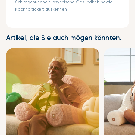
Schlafgesundheit, psychische Gesundheit sowie
Nachhaltigkeit auskennen.
Artikel, die Sie auch mögen könnten.