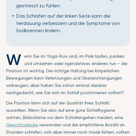
gestresst zu fühlen.
Das Schlafen auf der linken Seite kann die
Verdauung verbessern und die Symptome von
Sodbrennen lindern.
W
enn Sie im Yoga-Kurs sind, im Park laufen, packen
und umziehen oder irgendetwas anderes tun – die
Position ist wichtig. Die richtige Haltung bei körperlichen
Bewegungen kann Verletzungen und Überanstrengungen
vorbeugen, aber haben Sie schon einmal darüber
nachgedacht, wie Sie sich im Schlaf positionieren sollten?
Die Position kann sich auf die Qualität Ihres Schlafs
auswirken. Wenn Sie also auf eine gute Schlafhygiene
achten, Bildschirme vor dem Schlafengehen meiden, eine
Gewichtsdecke
verwenden und die empfohlene Anzahl an
Stunden schlafen, sich aber immer noch müde fühlen, sollten