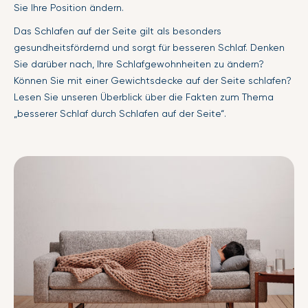
Sie Ihre Position ändern.
Das Schlafen auf der Seite gilt als besonders
gesundheitsfördernd und sorgt für besseren Schlaf. Denken
Sie darüber nach, Ihre Schlafgewohnheiten zu ändern?
Können Sie mit einer Gewichtsdecke auf der Seite schlafen?
Lesen Sie unseren Überblick über die Fakten zum Thema
„besserer Schlaf durch Schlafen auf der Seite“.