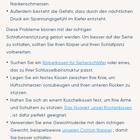
Nackenschmerzen.
Außerdem besteht die Gefahr, dass durch den nächtlichen
Druck ein Spannungsgefühl im Kiefer entsteht.
Diese Probleme können mit der richtigen
Schlafunterstützung gelöst werden. Um besser auf der Seite
zu schlafen, sollten Sie Ihren Körper und Ihren Schlafplatz
vorbereiten.
Suchen Sie ein
Körperkissen für Seitenschläfer
oder eines,
das zu Ihrer Schlüsselbeinstruktur passt.
Legen Sie ein festes Kissen zwischen Ihre Knie, um
Hüftschmerzen vorzubeugen und Ihren unteren Rücken zu
stützen.
Halten Sie sich an einem Kuschelkissen fest, um Ihre Arme
und Schultern zu stützen.
Das Hugget, unser Knotenkissen
, ist dafür perfekt geeignet.
Verwenden Sie eine Gewichtsdecke mit dem richtigen
Gewicht, beispielsweise
unseren Cotton Napper
, damit
Sie besser schlafen.