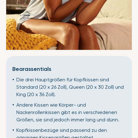
Bearassentials
Die drei Hauptgrößen für Kopfkissen sind
Standard (20 x 26 Zoll), Queen (20 x 30 Zoll) und
King (20 x 36 Zoll).
Andere Kissen wie Körper- und
Nackenrollenkissen gibt es in verschiedenen
Größen, sie sind jedoch immer lang und dünn.
Kopfkissenbezüge sind passend zu den
gängigen Kissengrößen gestaltet