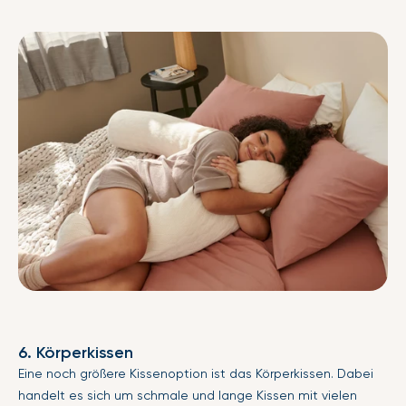
6. Körperkissen
Eine noch größere Kissenoption ist das Körperkissen. Dabei
handelt es sich um schmale und lange Kissen mit vielen