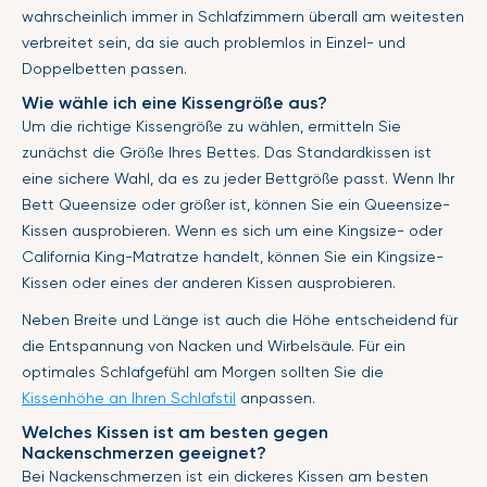
wahrscheinlich immer in Schlafzimmern überall am weitesten
verbreitet sein, da sie auch problemlos in Einzel- und
Doppelbetten passen.
Wie wähle ich eine Kissengröße aus?
Um die richtige Kissengröße zu wählen, ermitteln Sie
zunächst die Größe Ihres Bettes. Das Standardkissen ist
eine sichere Wahl, da es zu jeder Bettgröße passt. Wenn Ihr
Bett Queensize oder größer ist, können Sie ein Queensize-
Kissen ausprobieren. Wenn es sich um eine Kingsize- oder
California King-Matratze handelt, können Sie ein Kingsize-
Kissen oder eines der anderen Kissen ausprobieren.
Neben Breite und Länge ist auch die Höhe entscheidend für
die Entspannung von Nacken und Wirbelsäule. Für ein
optimales Schlafgefühl am Morgen sollten Sie die
Kissenhöhe an Ihren Schlafstil
anpassen.
Welches Kissen ist am besten gegen
Nackenschmerzen geeignet?
Bei Nackenschmerzen ist ein dickeres Kissen am besten