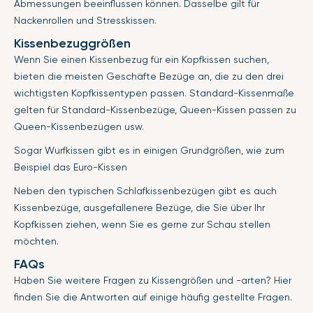
Abmessungen beeinflussen können. Dasselbe gilt für
Nackenrollen und Stresskissen.
Kissenbezuggrößen
Wenn Sie einen Kissenbezug für ein Kopfkissen suchen,
bieten die meisten Geschäfte Bezüge an, die zu den drei
wichtigsten Kopfkissentypen passen. Standard-Kissenmaße
gelten für Standard-Kissenbezüge, Queen-Kissen passen zu
Queen-Kissenbezügen usw.
Sogar Wurfkissen gibt es in einigen Grundgrößen, wie zum
Beispiel das Euro-Kissen
Neben den typischen Schlafkissenbezügen gibt es auch
Kissenbezüge, ausgefallenere Bezüge, die Sie über Ihr
Kopfkissen ziehen, wenn Sie es gerne zur Schau stellen
möchten.
FAQs
Haben Sie weitere Fragen zu Kissengrößen und -arten? Hier
finden Sie die Antworten auf einige häufig gestellte Fragen.