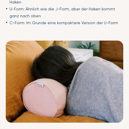
Haken
U-Form: Ähnlich wie die J-Form, aber der Haken kommt
ganz nach oben
C-Form: Im Grunde eine kompaktere Version der U-Form