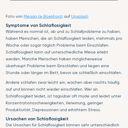
Foto von
Megan te Boekhorst
auf
Unsplash
Symptome von Schlaflosigkeit
Während es normal ist, ab und zu Schlafprobleme zu haben,
haben Menschen, die an Schlaflosigkeit leiden, mehrmals pro
Woche oder sogar täglich Probleme beim Einschlafen.
Schlaflosigkeit kann auf unterschiedliche Weise erlebt
werden. Manche Menschen haben möglicherweise
überhaupt Probleme beim Einschlafen und liegen eine
Stunde oder länger im Bett, bevor sie schließlich einschlafen.
Andere schlafen zwar leicht ein, wachen aber nachts häufig
auf und können nicht wieder einschlafen. Wer an
Schlaflosigkeit leidet, ist tagsüber oft müde und leidet unter
Konzentrationsschwierigkeiten, Verwirrung, geringer
Produktivität, Depressionen und erhöhtem Stress.
Ursachen von Schlaflosigkeit
Die Ursachen für Schlaflosigkeit können sehr unterschiedlich