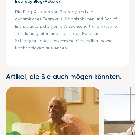
Bearaby Blog-Autoren
Die Blog-Autoren von Bearaby sind ein
dynamisches Team aus Wortakrobaten und Schlaf-
Enthusiasten, die gerne Wissenschaft und aktuelle
Trends aufgreifen und sich in den Bereichen
Schlafgesundheit, psychische Gesundheit sowie
Nachhaltigkeit auskennen.
Artikel, die Sie auch mögen könnten.