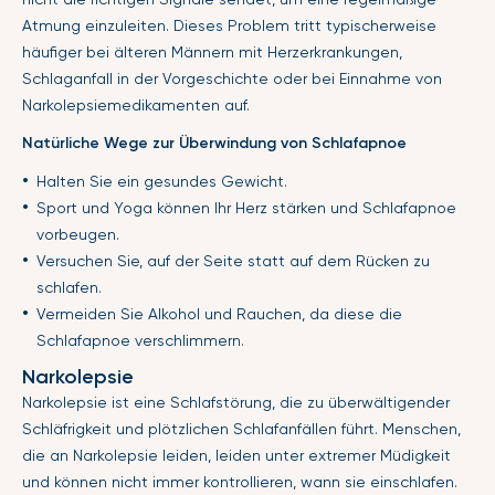
Atmung einzuleiten. Dieses Problem tritt typischerweise
häufiger bei älteren Männern mit Herzerkrankungen,
Schlaganfall in der Vorgeschichte oder bei Einnahme von
Narkolepsiemedikamenten auf.
Natürliche Wege zur Überwindung von Schlafapnoe
Halten Sie ein gesundes Gewicht.
Sport und Yoga können Ihr Herz stärken und Schlafapnoe
vorbeugen.
Versuchen Sie, auf der Seite statt auf dem Rücken zu
schlafen.
Vermeiden Sie Alkohol und Rauchen, da diese die
Schlafapnoe verschlimmern.
Narkolepsie
Narkolepsie ist eine Schlafstörung, die zu überwältigender
Schläfrigkeit und plötzlichen Schlafanfällen führt. Menschen,
die an Narkolepsie leiden, leiden unter extremer Müdigkeit
und können nicht immer kontrollieren, wann sie einschlafen.