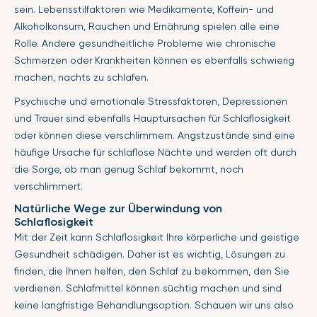
sein. Lebensstilfaktoren wie Medikamente, Koffein- und
Alkoholkonsum, Rauchen und Ernährung spielen alle eine
Rolle. Andere gesundheitliche Probleme wie chronische
Schmerzen oder Krankheiten können es ebenfalls schwierig
machen, nachts zu schlafen.
Psychische und emotionale Stressfaktoren, Depressionen
und Trauer sind ebenfalls Hauptursachen für Schlaflosigkeit
oder können diese verschlimmern. Angstzustände sind eine
häufige Ursache für schlaflose Nächte und werden oft durch
die Sorge, ob man genug Schlaf bekommt, noch
verschlimmert.
Natürliche Wege zur Überwindung von
Schlaflosigkeit
Mit der Zeit kann Schlaflosigkeit Ihre körperliche und geistige
Gesundheit schädigen. Daher ist es wichtig, Lösungen zu
finden, die Ihnen helfen, den Schlaf zu bekommen, den Sie
verdienen. Schlafmittel können süchtig machen und sind
keine langfristige Behandlungsoption. Schauen wir uns also