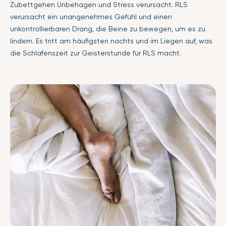
Zubettgehen Unbehagen und Stress verursacht. RLS
verursacht ein unangenehmes Gefühl und einen
unkontrollierbaren Drang, die Beine zu bewegen, um es zu
lindern. Es tritt am häufigsten nachts und im Liegen auf, was
die Schlafenszeit zur Geisterstunde für RLS macht.