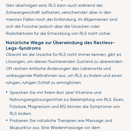
Gen übertragen wird. RLS kann auch während der
Schwangerschaft auftreten, verschwindet aber in den
meisten Fällen nach der Entbindung. Im Allgemeinen sind
sich die Forscher jedoch über die Ursachen oder
Risikofaktoren für die Entwicklung von RLS nicht sicher.
Natürliche Wege zur Überwindung des Restless-
Legs-Syndroms
Obwohl wir die Ursache für RLS nicht immer kennen, gibt es
Lösungen, um diesen frustrierenden Zustand zu überwinden.
Oft reichen einfache Änderungen des Lebensstils und
vorbeugende Maßnahmen aus, um RLS zu lindern und einen
ruhigen, ruhigen Schlaf zu ermöglichen.
Sprechen Sie mit Ihrem Arzt über Vitamine und
Nahrungsergänzungsmittel zur Bekämpfung von RLS. Eisen,
Folsäure, Magnesium und B12 können die Symptome von
RLS lindern.
Probieren Sie natürliche Therapien wie Massage und
Akupunktur aus. Eine Wadenmassage vor dem