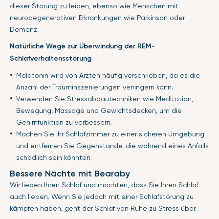
dieser Störung zu leiden, ebenso wie Menschen mit
neurodegenerativen Erkrankungen wie Parkinson oder
Demenz.
Natürliche Wege zur Überwindung der REM-
Schlafverhaltensstörung
Melatonin wird von Ärzten häufig verschrieben, da es die
Anzahl der Trauminszenierungen verringern kann.
Verwenden Sie Stressabbautechniken wie Meditation,
Bewegung, Massage und Gewichtsdecken, um die
Gehirnfunktion zu verbessern.
Machen Sie Ihr Schlafzimmer zu einer sicheren Umgebung
und entfernen Sie Gegenstände, die während eines Anfalls
schädlich sein könnten.
Bessere Nächte mit Bearaby
Wir lieben Ihren Schlaf und möchten, dass Sie Ihren Schlaf
auch lieben. Wenn Sie jedoch mit einer Schlafstörung zu
kämpfen haben, geht der Schlaf von Ruhe zu Stress über.