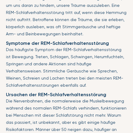
um uns daran zu hindern, unsere Träume auszuleben. Eine
REM-Schlafverhaltensstörung tritt auf, wenn diese Hemmung
nicht auftritt. Betroffene können die Träume, die sie erleben,
körperlich ausleben, was oft Stimmgeräusche und heftige
Arm- und Beinbewegungen beinhaltet.
Symptome der REM-Schlafverhaltensstörung
Das häufigste Symptom der REM-Schlafverhaltensstörung
ist Bewegung. Treten, Schlagen, Schwingen, Herumfuchteln,
Springen und andere Aktionen sind häufige
Verhaltensweisen. Stimmliche Geräusche wie Sprechen,
Weinen, Schreien und Lachen treten bei den meisten REM-
Schlafverhaltensstörungen ebenfalls auf.
Ursachen der REM-Schlafverhaltensstörung
Die Nervenbahnen, die normalerweise die Muskelbewegung
während des normalen REM-Schlafs verhindern, funktionieren
bei Menschen mit dieser Schlafstörung nicht mehr. Warum
das passiert, ist unbekannt, aber es gibt einige häufige
Risikofaktoren. Männer über 50 neigen dazu, häufiger an