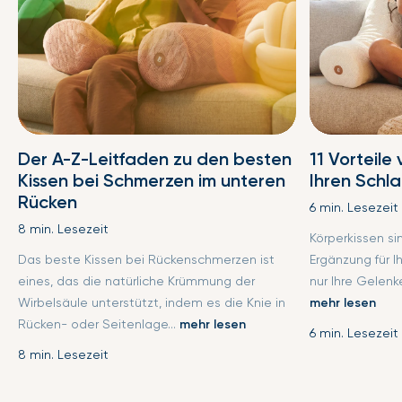
Der A-Z-Leitfaden zu den besten
11 Vorteile
Kissen bei Schmerzen im unteren
Ihren Schl
Rücken
6 min. Lesezeit
8 min. Lesezeit
Körperkissen s
Das beste Kissen bei Rückenschmerzen ist
Ergänzung für I
eines, das die natürliche Krümmung der
nur Ihre Gelenke
Wirbelsäule unterstützt, indem es die Knie in
mehr lesen
Rücken- oder Seitenlage...
mehr lesen
6 min. Lesezeit
8 min. Lesezeit