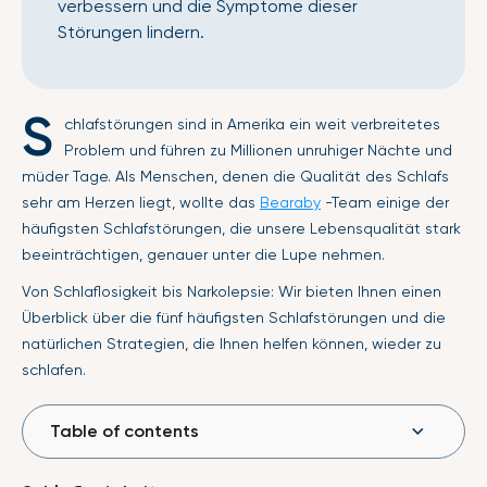
verbessern und die Symptome dieser
Störungen lindern.
S
chlafstörungen sind in Amerika ein weit verbreitetes
Problem und führen zu Millionen unruhiger Nächte und
müder Tage. Als Menschen, denen die Qualität des Schlafs
sehr am Herzen liegt, wollte das
Bearaby
-Team einige der
häufigsten Schlafstörungen, die unsere Lebensqualität stark
beeinträchtigen, genauer unter die Lupe nehmen.
Von Schlaflosigkeit bis Narkolepsie: Wir bieten Ihnen einen
Überblick über die fünf häufigsten Schlafstörungen und die
natürlichen Strategien, die Ihnen helfen können, wieder zu
schlafen.
Table of contents