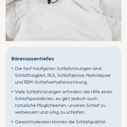
Bärenassentielles
Die fünf häufigsten Schlafstörungen sind
Schlaflosigkeit, RLS, Schlafapnoe, Narkolepsie
und REM-Schlafverhaltensstörung.
Viele Schlafstörungen erfordern die Hilfe eines
Schlafspezialisten, es gibt jedoch auch
natürliche Möglichkeiten, unseren Schlaf zu
verbessern und ruhig zu schlafen.
Gewichtsdecken können die Schlafqualität