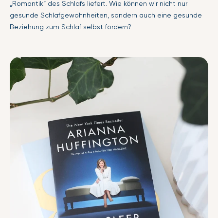
„Romantik“ des Schlafs liefert. Wie können wir nicht nur
gesunde Schlafgewohnheiten, sondern auch eine gesunde
Beziehung zum Schlaf selbst fördern?