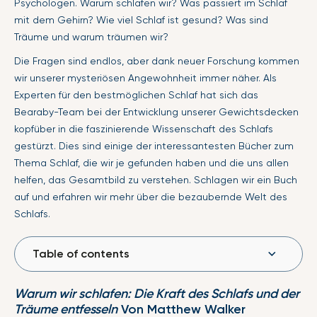
Psychologen. Warum schlafen wir? Was passiert im Schlaf
mit dem Gehirn? Wie viel Schlaf ist gesund? Was sind
Träume und warum träumen wir?
Die Fragen sind endlos, aber dank neuer Forschung kommen
wir unserer mysteriösen Angewohnheit immer näher. Als
Experten für den bestmöglichen Schlaf hat sich das
Bearaby-Team bei der Entwicklung unserer Gewichtsdecken
kopfüber in die faszinierende Wissenschaft des Schlafs
gestürzt. Dies sind einige der interessantesten Bücher zum
Thema Schlaf, die wir je gefunden haben und die uns allen
helfen, das Gesamtbild zu verstehen. Schlagen wir ein Buch
auf und erfahren wir mehr über die bezaubernde Welt des
Schlafs.
Table of contents
Warum wir schlafen: Die Kraft des Schlafs und der
Träume entfesseln
Von Matthew Walker