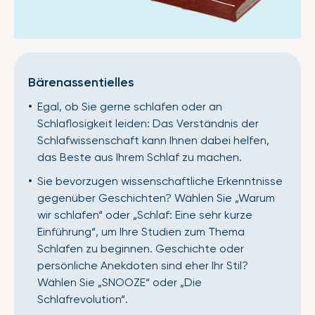
Bärenassentielles
Egal, ob Sie gerne schlafen oder an
Schlaflosigkeit leiden: Das Verständnis der
Schlafwissenschaft kann Ihnen dabei helfen,
das Beste aus Ihrem Schlaf zu machen.
Sie bevorzugen wissenschaftliche Erkenntnisse
gegenüber Geschichten? Wählen Sie „Warum
wir schlafen“ oder „Schlaf: Eine sehr kurze
Einführung“, um Ihre Studien zum Thema
Schlafen zu beginnen. Geschichte oder
persönliche Anekdoten sind eher Ihr Stil?
Wählen Sie „SNOOZE“ oder „Die
Schlafrevolution“.