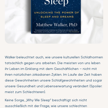
Walker beleuchtet auch, wie unsere kulturellen Schlafnormen
tatsächlich gegen uns arbeiten. Die meisten von uns leben
ihr Leben im Einklang mit dem Geschäftlichen – nicht mit
ihren natürlichen zirkadianen Zyklen. Im Laufe der Zeit haben
diese Gewohnheiten unsere Schlafgewohnheiten und sogar
unsere Gesundheit und Lebenserwartung verändert (Spoiler:
meist zum Schlechteren).
Keine Sorge, „Why We Sleep“ beschäftigt sich nicht
ausschließlich mit der Frage, wie unsere schlechten