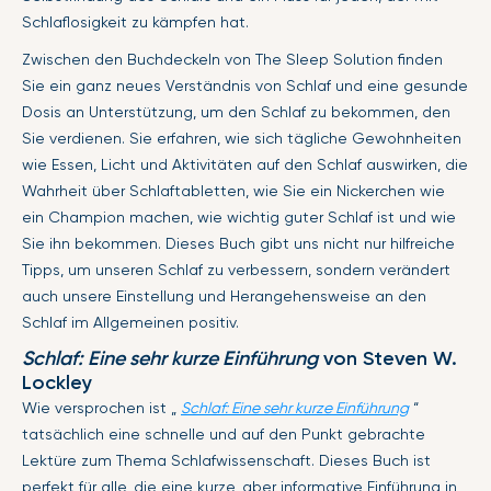
Schlaflosigkeit zu kämpfen hat.
Zwischen den Buchdeckeln von The Sleep Solution finden
Sie ein ganz neues Verständnis von Schlaf und eine gesunde
Dosis an Unterstützung, um den Schlaf zu bekommen, den
Sie verdienen. Sie erfahren, wie sich tägliche Gewohnheiten
wie Essen, Licht und Aktivitäten auf den Schlaf auswirken, die
Wahrheit über Schlaftabletten, wie Sie ein Nickerchen wie
ein Champion machen, wie wichtig guter Schlaf ist und wie
Sie ihn bekommen. Dieses Buch gibt uns nicht nur hilfreiche
Tipps, um unseren Schlaf zu verbessern, sondern verändert
auch unsere Einstellung und Herangehensweise an den
Schlaf im Allgemeinen positiv.
Schlaf: Eine sehr kurze Einführung
von Steven W.
Lockley
Wie versprochen ist „
Schlaf: Eine sehr kurze Einführung
“
tatsächlich eine schnelle und auf den Punkt gebrachte
Lektüre zum Thema Schlafwissenschaft. Dieses Buch ist
perfekt für alle, die eine kurze, aber informative Einführung in