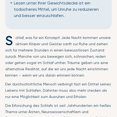
Lesen unter Ihrer Gewichtsdecke ist ein
todsicheres Mittel, um Unruhe zu reduzieren
und besser einzuschlafen.
S
chlaf, was für ein Konzept! Jede Nacht kommen unsere
aktiven Körper und Geister sanft zur Ruhe und ziehen
sich für mehrere Stunden in einen bewusstlosen Zustand
zurück. Manche von uns bewegen sich, schnarchen, reden
oder gehen sogar im Schlaf umher. Träume geben uns eine
alternative Realität, auf die wir uns jede Nacht einstimmen
können – wenn wir uns daran erinnern können.
Der durchschnittliche Mensch verbringt fast ein Drittel seines
Lebens mit Schlafen. Dahinter muss also mehr stecken als
nur eine Möglichkeit zum Ausruhen und Erholen.
Die Erforschung des Schlafs ist seit Jahrhunderten ein heißes
Thema unter Ärzten, Neurowissenschaftlern und