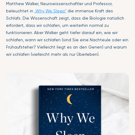
Matthew Walker, Neurowissenschaftler und Professor,
beleuchtet in
„Why We Sleep“
die immense Kraft des
Schlafs. Die Wissenschaft zeigt, dass die Biologie natürlich
erfordert, dass wir schlafen, um weiterhin normal zu
funktionieren. Aber Walker geht tiefer darauf ein, wie wir
schlafen, wann wir schlafen (sind Sie eine Nachteule oder ein
Frühaufsteher? Vielleicht liegt es an den Genen) und warum
wir schlafen (vielleicht mehr als nur Überleben).