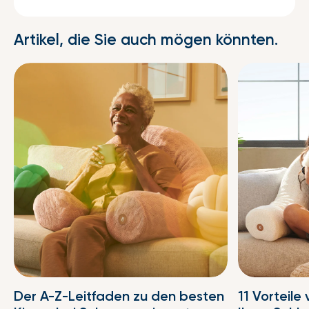
Artikel, die Sie auch mögen könnten.
Der A-Z-Leitfaden zu den besten
11 Vorteile