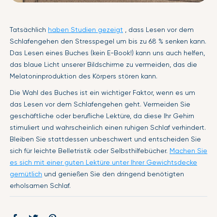
Tatsächlich
haben Studien gezeigt
, dass Lesen vor dem
Schlafengehen den Stresspegel um bis zu 68 % senken kann.
Das Lesen eines Buches (kein E-Book!) kann uns auch helfen,
das blaue Licht unserer Bildschirme zu vermeiden, das die
Melatoninproduktion des Körpers stören kann.
Die Wahl des Buches ist ein wichtiger Faktor, wenn es um
das Lesen vor dem Schlafengehen geht. Vermeiden Sie
geschäftliche oder berufliche Lektüre, da diese Ihr Gehirn
stimuliert und wahrscheinlich einen ruhigen Schlaf verhindert.
Bleiben Sie stattdessen unbeschwert und entscheiden Sie
sich für leichte Belletristik oder Selbsthilfebücher.
Machen Sie
es sich mit einer guten Lektüre unter Ihrer Gewichtsdecke
gemütlich
und genießen Sie den dringend benötigten
erholsamen Schlaf.