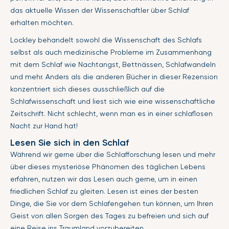
das aktuelle Wissen der Wissenschaftler über Schlaf
erhalten möchten.
Lockley behandelt sowohl die Wissenschaft des Schlafs
selbst als auch medizinische Probleme im Zusammenhang
mit dem Schlaf wie Nachtangst, Bettnässen, Schlafwandeln
und mehr. Anders als die anderen Bücher in dieser Rezension
konzentriert sich dieses ausschließlich auf die
Schlafwissenschaft und liest sich wie eine wissenschaftliche
Zeitschrift. Nicht schlecht, wenn man es in einer schlaflosen
Nacht zur Hand hat!
Lesen Sie sich in den Schlaf
Während wir gerne über die Schlafforschung lesen und mehr
über dieses mysteriöse Phänomen des täglichen Lebens
erfahren, nutzen wir das Lesen auch gerne, um in einen
friedlichen Schlaf zu gleiten. Lesen ist eines der besten
Dinge, die Sie vor dem Schlafengehen tun können, um Ihren
Geist von allen Sorgen des Tages zu befreien und sich auf
eine Reise ins Traumland vorzubereiten.