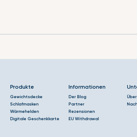
Produkte
Informationen
Unt
Gewichtsdecke
Der Blog
Über
Schlafmasken
Partner
Nach
Wärmehelden
Rezensionen
Digitale Geschenkkarte
EU Withdrawal