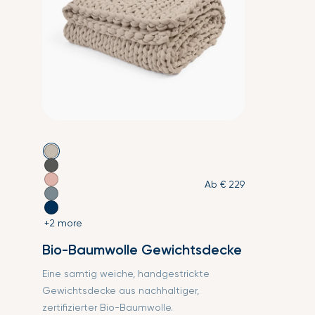
Ab
€ 229
+2 more
Bio-Baumwolle Gewichtsdecke
Eine samtig weiche, handgestrickte
Gewichtsdecke aus nachhaltiger,
zertifizierter Bio-Baumwolle.