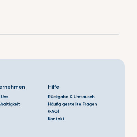
ernehmen
Hilfe
 Uns
Rückgabe & Umtausch
haltigkeit
Häufig gestellte Fragen
(FAQ)
Kontakt