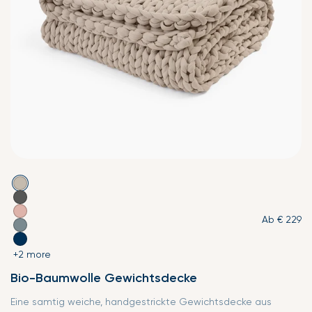
Ab
€ 229
+2 more
Bio-Baumwolle Gewichtsdecke
Eine samtig weiche, handgestrickte Gewichtsdecke aus