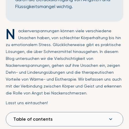
Flüssigkeitsmangel wichtig.
N
ackenverspannungen können viele verschiedene
Ursachen haben, von schlechter Körperhaltung bis hin
zu emotionalem Stress. Glücklicherweise gibt es praktische
Lösungen, die über Schmerzmittel hinausgehen. In diesem
Blog untersuchen wir die Vielschichtigkeit von
Nackenverspannungen, gehen auf ihre Ursachen ein, zeigen
Dehn- und Linderungsübungen und die therapeutischen
Vorteile von Wärme- und Eistherapie. Wir befassen uns auch
mit der Verbindung zwischen Körper und Geist und erkennen
die Rolle von Angst bei Nackenschmerzen.
Lasst uns eintauchen!
Table of contents