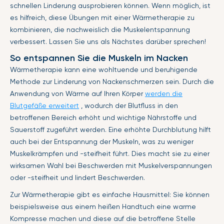
schnellen Linderung ausprobieren können. Wenn möglich, ist
es hilfreich, diese Übungen mit einer Wärmetherapie zu
kombinieren, die nachweislich die Muskelentspannung
verbessert. Lassen Sie uns als Nächstes darüber sprechen!
So entspannen Sie die Muskeln im Nacken
Wärmetherapie kann eine wohltuende und beruhigende
Methode zur Linderung von Nackenschmerzen sein. Durch die
Anwendung von Wärme auf Ihren Körper
werden die
Blutgefäße erweitert
, wodurch der Blutfluss in den
betroffenen Bereich erhöht und wichtige Nährstoffe und
Sauerstoff zugeführt werden. Eine erhöhte Durchblutung hilft
auch bei der Entspannung der Muskeln, was zu weniger
Muskelkrämpfen und -steifheit führt. Dies macht sie zu einer
wirksamen Wahl bei Beschwerden mit Muskelverspannungen
oder -steifheit und lindert Beschwerden.
Zur Wärmetherapie gibt es einfache Hausmittel: Sie können
beispielsweise aus einem heißen Handtuch eine warme
Kompresse machen und diese auf die betroffene Stelle