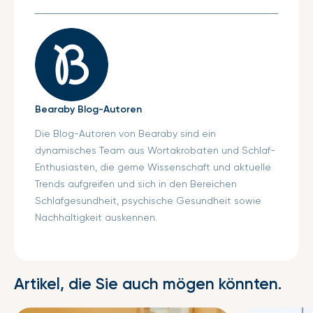
Bearaby Blog-Autoren
Die Blog-Autoren von Bearaby sind ein
dynamisches Team aus Wortakrobaten und Schlaf-
Enthusiasten, die gerne Wissenschaft und aktuelle
Trends aufgreifen und sich in den Bereichen
Schlafgesundheit, psychische Gesundheit sowie
Nachhaltigkeit auskennen.
Artikel, die Sie auch mögen könnten.