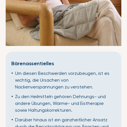
Bärenassentielles
Um diesen Beschwerden vorzubeugen, ist es
wichtig, die Ursachen von
Nackenverspannungen zu verstehen.
Zu den Heilmitteln gehören Dehnungs- und
andere Übungen, Wärme- und Eistherapie
sowie Haltungskorrekturen.
Darüber hinaus ist ein ganzheitlicher Ansatz
durch die Berücksichtigung von Ängsten und