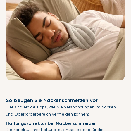
So beugen Sie Nackenschmerzen vor
Hier sind einige Tipps, wie Sie Verspannungen im Nacken-
und Oberkörperbereich vermeiden können:
Haltungskorrektur bei Nackenschmerzen
Die Korrektur Ihrer Haltung ist entscheidend für die