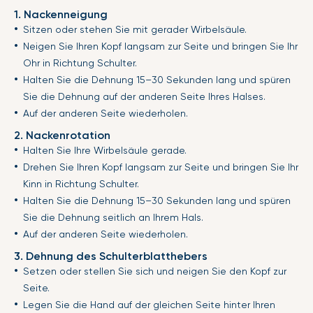
1. Nackenneigung
Sitzen oder stehen Sie mit gerader Wirbelsäule.
Neigen Sie Ihren Kopf langsam zur Seite und bringen Sie Ihr
Ohr in Richtung Schulter.
Halten Sie die Dehnung 15–30 Sekunden lang und spüren
Sie die Dehnung auf der anderen Seite Ihres Halses.
Auf der anderen Seite wiederholen.
2. Nackenrotation
Halten Sie Ihre Wirbelsäule gerade.
Drehen Sie Ihren Kopf langsam zur Seite und bringen Sie Ihr
Kinn in Richtung Schulter.
Halten Sie die Dehnung 15–30 Sekunden lang und spüren
Sie die Dehnung seitlich an Ihrem Hals.
Auf der anderen Seite wiederholen.
3. Dehnung des Schulterblatthebers
Setzen oder stellen Sie sich und neigen Sie den Kopf zur
Seite.
Legen Sie die Hand auf der gleichen Seite hinter Ihren