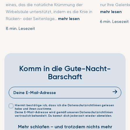
eines, das die natürliche Krümmung der
nur Ihre Gelenke
Wirbelsäule unterstützt, indem es die Knie in
mehr lesen
Rücken- oder Seitenlage...
mehr lesen
6 min. Lesezeit
8 min. Lesezeit
Komm in die Gute-Nacht-
Barschaft
Hiermit bestätige ich, dass ich die Datenschutzrichtlinien gelesen
habe und ihnen zustimme.
Deine E-Mail-Adresse wird gemäß unseren Datenschutzrichtlinien
vertraulich behandelt. Du kannst dich jederzeit wieder abmelden.
Mehr schlafen – und trotzdem nichts mehr