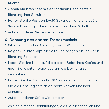
Rücken.
Ziehen Sie Ihren Kopf mit der anderen Hand sanft in
Richtung Ihrer Schulter.
Halten Sie die Position 15–30 Sekunden lang und spüren
Sie die Dehnung in Ihrem Nacken und Ihren Schultern.
Auf der anderen Seite wiederholen.
4. Dehnung des oberen Trapezmuskels
Sitzen oder stehen Sie mit gerader Wirbelsäule.
Neigen Sie Ihren Kopf zur Seite und bringen Sie Ihr Ohr in
Richtung Schulter.
Legen Sie Ihre Hand auf die gleiche Seite Ihres Kopfes und
üben Sie leichten Druck aus, um die Dehnung zu
verstärken.
Halten Sie die Position 15–30 Sekunden lang und spüren
Sie die Dehnung seitlich an Ihrem Nacken und Ihrer
Schulter.
Auf der anderen Seite wiederholen.
Dies sind einfache Dehnübungen, die Sie zur schnellen und