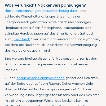
Was verursacht Nackenverspannungen?
Nackenverspannungen entstehen häufig durch
eine
schlechte Körperhaltung, langes Sitzen an einem
unergonomisch geformten Schreibtisch und ständiges
Herabschauen auf das Smartphone. Insbesondere das
ständige Herabschauen auf das Smartphone trägt auch
zum „
Text Neck
“ bei, einem Nackenverspannungssymptom,
bei dem die Nackenmuskulatur durch die Vorwärtsneigung
des Kopfes angespannt wird.
Eine weitere häufige Ursache für Nackenschmerzen ist das
Schlafen in einer unbequemen oder nicht stützenden
Position.
Zu den
bequemsten Schlafpositionen
gehört das Schlafen
auf der Seite oder auf dem Rücken. Daher wachen viele
Bauchschläfer mit Nackenverspannungen auf. Auch die
Verwendung eines ungeeigneten Kissens oder das Schlafen
mit einem unbequemen Winkel des Nackens kann zu