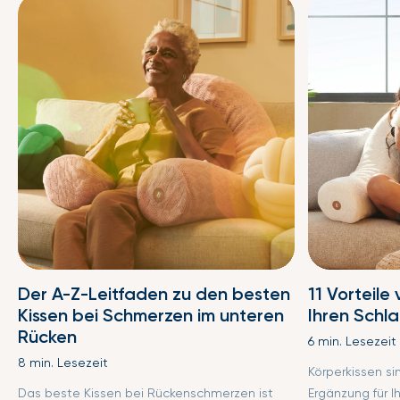
Der A-Z-Leitfaden zu den besten
11 Vorteile
Kissen bei Schmerzen im unteren
Ihren Schl
Rücken
6 min. Lesezeit
8 min. Lesezeit
Körperkissen s
Das beste Kissen bei Rückenschmerzen ist
Ergänzung für I