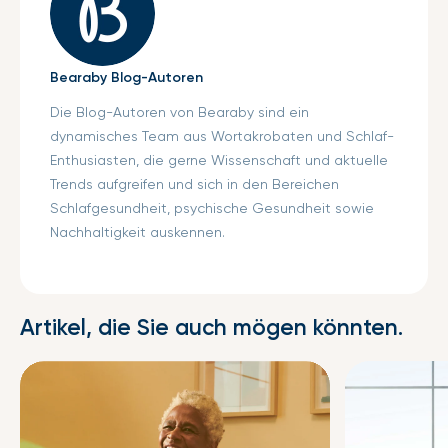
Bearaby Blog-Autoren
Die Blog-Autoren von Bearaby sind ein
dynamisches Team aus Wortakrobaten und Schlaf-
Enthusiasten, die gerne Wissenschaft und aktuelle
Trends aufgreifen und sich in den Bereichen
Schlafgesundheit, psychische Gesundheit sowie
Nachhaltigkeit auskennen.
Artikel, die Sie auch mögen könnten.