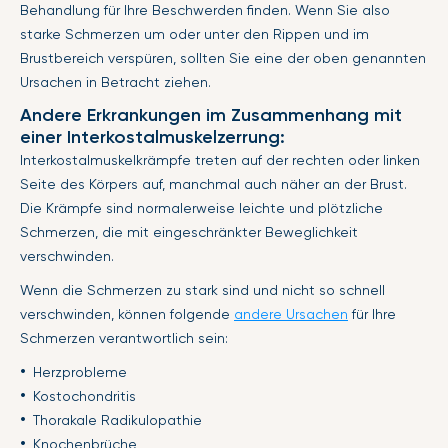
Behandlung für Ihre Beschwerden finden. Wenn Sie also
starke Schmerzen um oder unter den Rippen und im
Brustbereich verspüren, sollten Sie eine der oben genannten
Ursachen in Betracht ziehen.
Andere Erkrankungen im Zusammenhang mit
einer Interkostalmuskelzerrung:
Interkostalmuskelkrämpfe treten auf der rechten oder linken
Seite des Körpers auf, manchmal auch näher an der Brust.
Die Krämpfe sind normalerweise leichte und plötzliche
Schmerzen, die mit eingeschränkter Beweglichkeit
verschwinden.
Wenn die Schmerzen zu stark sind und nicht so schnell
verschwinden, können folgende
andere Ursachen
für Ihre
Schmerzen verantwortlich sein:
Herzprobleme
Kostochondritis
Thorakale Radikulopathie
Knochenbrüche