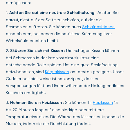
ermöglichen:
1.
Achten Sie auf eine neutrale Schlafhaltung
: Achten Sie
darauf, nicht auf der Seite zu schlafen, auf der die
Schmerzen auftreten. Sie können auch
Schlafpositionen
ausprobieren, bei denen die natürliche Krümmung Ihrer
Wirbelsäule erhalten bleibt.
2.
Stützen Sie sich mit Kissen
: Die richtigen Kissen können
bei Schmerzen in der Interkostalmuskulatur eine
entscheidende Rolle spielen. Um eine gute Schlafhaltung
beizubehalten, sind
Körperkissen
am besten geeignet. Unser
Cuddler beispielsweise ist so konzipiert, dass er
Verspannungen löst und Ihnen während der Heilung endloses
Kuscheln ermöglicht.
3.
Nehmen Sie ein Heizkissen
: Sie können Ihr
Heizkissen
15
bis 20 Minuten lang auf eine niedrige oder mittlere
Temperatur einstellen. Die Wärme des Kissens entspannt die
Muskeln, indem sie die Durchblutung fördert.