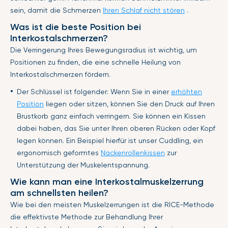
sein, damit die Schmerzen
Ihren Schlaf nicht stören
.
Was ist die beste Position bei
Interkostalschmerzen?
Die Verringerung Ihres Bewegungsradius ist wichtig, um
Positionen zu finden, die eine schnelle Heilung von
Interkostalschmerzen fördern.
Der Schlüssel ist folgender: Wenn Sie in einer
erhöhten
Position
liegen oder sitzen, können Sie den Druck auf Ihren
Brustkorb ganz einfach verringern. Sie können ein Kissen
dabei haben, das Sie unter Ihren oberen Rücken oder Kopf
legen können. Ein Beispiel hierfür ist unser Cuddling, ein
ergonomisch geformtes
Nackenrollenkissen
zur
Unterstützung der Muskelentspannung.
Wie kann man eine Interkostalmuskelzerrung
am schnellsten heilen?
Wie bei den meisten Muskelzerrungen ist die RICE-Methode
die effektivste Methode zur Behandlung Ihrer