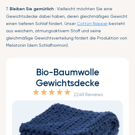
7.
Bleiben Sie gemütlich
: Vielleicht möchten Sie eine
Gewichtsdecke dabei haben, deren gleichmäßiges Gewicht
einen tieferen Schlaf fördert. Unser
Cotton Napper
besteht
aus weichem, atmungsaktivem Stoff und seine
gleichmäßige Gewichtsverteilung fördert die Produktion von
Melatonin (dem Schlafhormon).
Bio-Baumwolle
Gewichtsdecke
2249 Reviews