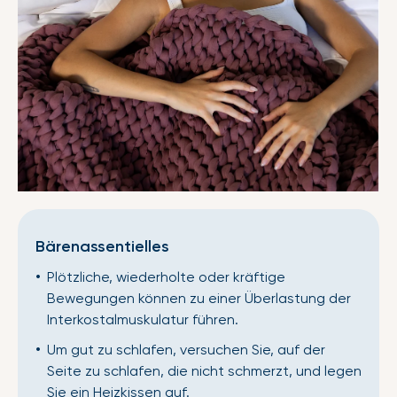
Bärenassentielles
Plötzliche, wiederholte oder kräftige
Bewegungen können zu einer Überlastung der
Interkostalmuskulatur führen.
Um gut zu schlafen, versuchen Sie, auf der
Seite zu schlafen, die nicht schmerzt, und legen
Sie ein Heizkissen auf.