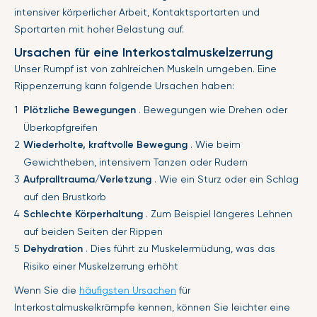
intensiver körperlicher Arbeit, Kontaktsportarten und
Sportarten mit hoher Belastung auf.
Ursachen für eine Interkostalmuskelzerrung
Unser Rumpf ist von zahlreichen Muskeln umgeben. Eine
Rippenzerrung kann folgende Ursachen haben:
Plötzliche Bewegungen
. Bewegungen wie Drehen oder
Überkopfgreifen
Wiederholte, kraftvolle Bewegung
. Wie beim
Gewichtheben, intensivem Tanzen oder Rudern
Aufpralltrauma/Verletzung
. Wie ein Sturz oder ein Schlag
auf den Brustkorb
Schlechte Körperhaltung
. Zum Beispiel längeres Lehnen
auf beiden Seiten der Rippen
Dehydration
. Dies führt zu Muskelermüdung, was das
Risiko einer Muskelzerrung erhöht
Wenn Sie die
häufigsten Ursachen
für
Interkostalmuskelkrämpfe kennen, können Sie leichter eine