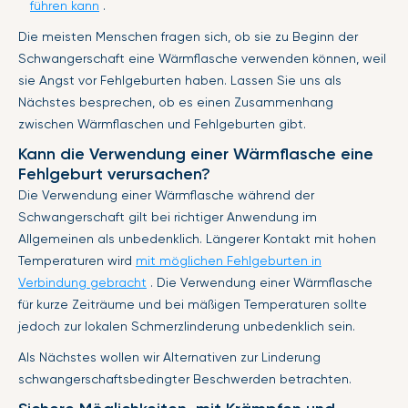
führen kann
.
Die meisten Menschen fragen sich, ob sie zu Beginn der
Schwangerschaft eine Wärmflasche verwenden können, weil
sie Angst vor Fehlgeburten haben. Lassen Sie uns als
Nächstes besprechen, ob es einen Zusammenhang
zwischen Wärmflaschen und Fehlgeburten gibt.
Kann die Verwendung einer Wärmflasche eine
Fehlgeburt verursachen?
Die Verwendung einer Wärmflasche während der
Schwangerschaft gilt bei richtiger Anwendung im
Allgemeinen als unbedenklich. Längerer Kontakt mit hohen
Temperaturen wird
mit möglichen Fehlgeburten in
Verbindung gebracht
. Die Verwendung einer Wärmflasche
für kurze Zeiträume und bei mäßigen Temperaturen sollte
jedoch zur lokalen Schmerzlinderung unbedenklich sein.
Als Nächstes wollen wir Alternativen zur Linderung
schwangerschaftsbedingter Beschwerden betrachten.