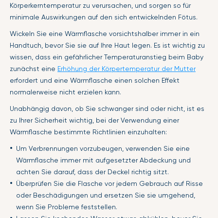
Körperkerntemperatur zu verursachen, und sorgen so für
minimale Auswirkungen auf den sich entwickelnden Fötus.
Wickeln Sie eine Wärmflasche vorsichtshalber immer in ein
Handtuch, bevor Sie sie auf Ihre Haut legen. Es ist wichtig zu
wissen, dass ein gefährlicher Temperaturanstieg beim Baby
zunächst eine
Erhöhung der Körpertemperatur der Mutter
erfordert und eine Wärmflasche einen solchen Effekt
normalerweise nicht erzielen kann.
Unabhängig davon, ob Sie schwanger sind oder nicht, ist es
zu Ihrer Sicherheit wichtig, bei der Verwendung einer
Wärmflasche bestimmte Richtlinien einzuhalten:
Um Verbrennungen vorzubeugen, verwenden Sie eine
Wärmflasche immer mit aufgesetzter Abdeckung und
achten Sie darauf, dass der Deckel richtig sitzt.
Überprüfen Sie die Flasche vor jedem Gebrauch auf Risse
oder Beschädigungen und ersetzen Sie sie umgehend,
wenn Sie Probleme feststellen.