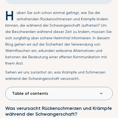
H
aben Sie sich schon einmal gefragt, wie Sie die
anhaltenden Rückenschmerzen und Krämpfe lindern
können, die während der Schwangerschaft auftreten? Um
die Beschwerden während dieser Zeit zu lindern, müssen Sie
sich sorgfältig über sichere Heilmittel informieren. In diesem
Blog gehen wir auf die Sicherheit der Verwendung von
Wärmflaschen ein, erkunden wirksame Alternativen und
betonen die Bedeutung einer offenen Kommunikation mit
Ihrem Arzt.
Sehen wir uns zunächst an, was Krämpfe und Schmerzen
während der Schwangerschaft verursacht.
Table of contents
Was verursacht Rückenschmerzen und Krämpfe
während der Schwangerschaft?