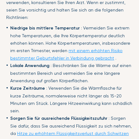
verwenden, konsultieren Sie Ihren Arzt. Wenn er zustimmt,
seien Sie vorsichtig und halten Sie sich an die folgenden
Richtlinien:
Niedrige bis mittlere Temperatur
: Vermeiden Sie extrem
hohe Temperaturen, die Ihre Körpertemperatur deutlich
erhöhen können. Hohe Körpertemperaturen, insbesondere
im ersten Trimester, werden
mit einem erhöhten Risiko
bestimmter Geburtsfehler in Verbindung gebracht
.
Lokale Anwendung
: Beschränken Sie die Wärme auf einen
bestimmten Bereich und vermeiden Sie eine längere
Anwendung auf großen Körperflächen.
Kurze Zeiträume
: Verwenden Sie die Wärmflasche für
kurze Zeiträume, normalerweise nicht länger als 15-20
Minuten am Stück. Längere Hitzeeinwirkung kann schädlich
sein.
Sorgen Sie für ausreichende Flüssigkeitszufuhr
: Sorgen
Sie dafür, dass Sie ausreichend Flüssigkeit zu sich nehmen,
da
Hitze zu erhöhtem Flüssigkeitsverlust durch Schwitzen