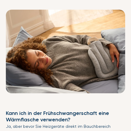
Kann ich in der Frühschwangerschaft eine
Wärmflasche verwenden?
Ja, aber bevor Sie Heizgeräte direkt im Bauchbereich