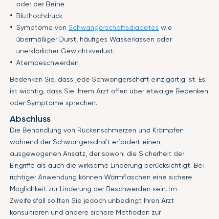
oder der Beine
Bluthochdruck
Symptome von
Schwangerschaftsdiabetes
wie
übermäßiger Durst, häufiges Wasserlassen oder
unerklärlicher Gewichtsverlust.
Atembeschwerden
Bedenken Sie, dass jede Schwangerschaft einzigartig ist. Es
ist wichtig, dass Sie Ihrem Arzt offen über etwaige Bedenken
oder Symptome sprechen.
Abschluss
Die Behandlung von Rückenschmerzen und Krämpfen
während der Schwangerschaft erfordert einen
ausgewogenen Ansatz, der sowohl die Sicherheit der
Eingriffe als auch die wirksame Linderung berücksichtigt. Bei
richtiger Anwendung können Wärmflaschen eine sichere
Möglichkeit zur Linderung der Beschwerden sein. Im
Zweifelsfall sollten Sie jedoch unbedingt Ihren Arzt
konsultieren und andere sichere Methoden zur