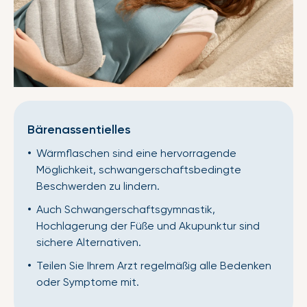
Bärenassentielles
Wärmflaschen sind eine hervorragende
Möglichkeit, schwangerschaftsbedingte
Beschwerden zu lindern.
Auch Schwangerschaftsgymnastik,
Hochlagerung der Füße und Akupunktur sind
sichere Alternativen.
Teilen Sie Ihrem Arzt regelmäßig alle Bedenken
oder Symptome mit.