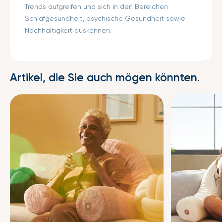
Trends aufgreifen und sich in den Bereichen
Schlafgesundheit, psychische Gesundheit sowie
Nachhaltigkeit auskennen.
Artikel, die Sie auch mögen könnten.