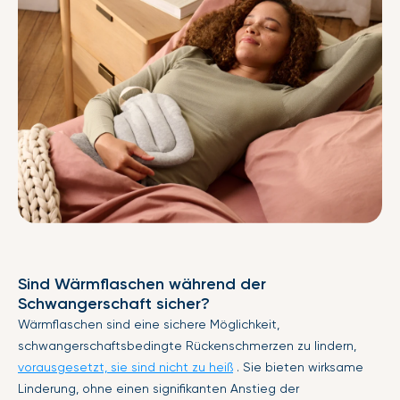
Sind Wärmflaschen während der
Schwangerschaft sicher?
Wärmflaschen sind eine sichere Möglichkeit,
schwangerschaftsbedingte Rückenschmerzen zu lindern,
vorausgesetzt, sie sind nicht zu heiß
. Sie bieten wirksame
Linderung, ohne einen signifikanten Anstieg der