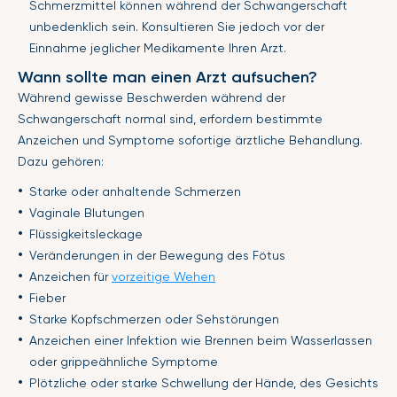
Schmerzmittel können während der Schwangerschaft
unbedenklich sein. Konsultieren Sie jedoch vor der
Einnahme jeglicher Medikamente Ihren Arzt.
Wann sollte man einen Arzt aufsuchen?
Während gewisse Beschwerden während der
Schwangerschaft normal sind, erfordern bestimmte
Anzeichen und Symptome sofortige ärztliche Behandlung.
Dazu gehören:
Starke oder anhaltende Schmerzen
Vaginale Blutungen
Flüssigkeitsleckage
Veränderungen in der Bewegung des Fötus
Anzeichen für
vorzeitige Wehen
Fieber
Starke Kopfschmerzen oder Sehstörungen
Anzeichen einer Infektion wie Brennen beim Wasserlassen
oder grippeähnliche Symptome
Plötzliche oder starke Schwellung der Hände, des Gesichts