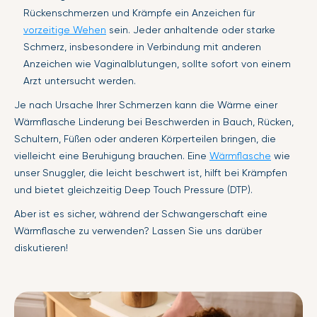
Rückenschmerzen und Krämpfe ein Anzeichen für
vorzeitige Wehen
sein. Jeder anhaltende oder starke
Schmerz, insbesondere in Verbindung mit anderen
Anzeichen wie Vaginalblutungen, sollte sofort von einem
Arzt untersucht werden.
Je nach Ursache Ihrer Schmerzen kann die Wärme einer
Wärmflasche Linderung bei Beschwerden in Bauch, Rücken,
Schultern, Füßen oder anderen Körperteilen bringen, die
vielleicht eine Beruhigung brauchen. Eine
Wärmflasche
wie
unser Snuggler, die leicht beschwert ist, hilft bei Krämpfen
und bietet gleichzeitig Deep Touch Pressure (DTP).
Aber ist es sicher, während der Schwangerschaft eine
Wärmflasche zu verwenden? Lassen Sie uns darüber
diskutieren!