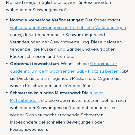
Hier sind einige mögliche Ursachen für Beschwerden
während der Schwangerschaft:
Normale körperliche Veränderungen:
Der Körper macht
während der Schwangerschaft erhebliche Veränderungen
durch, darunter hormonelle Schwankungen und
Veränderungen der Gewichtsverteilung. Diese belasten
tendenziell die Muskeln und Bänder und verursachen
Rückenschmerzen und Krämpfe.
Gebärmutterwachstum:
Wenn sich die
Gebärmutter
ausdehnt, um dem wachsenden Baby Platz zu bieten
, übt
sie Druck auf die umliegenden Muskeln und Organe aus,
was zu Beschwerden und Krämpfen führt.
Schmerzen im runden Mutterband:
Die
runden
Mutterbänder
, die die Gebärmutter stützen, dehnen sich
während der Schwangerschaft und entspannen sich
wieder. Dies verursacht stechende Schmerzen,
insbesondere bei schnellen Bewegungen oder
Positionswechseln.