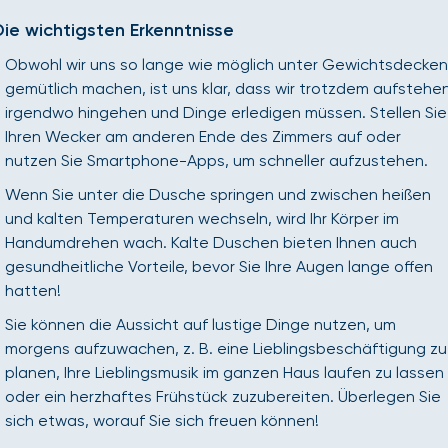
Die wichtigsten Erkenntnisse
Obwohl wir uns so lange wie möglich unter Gewichtsdecken
gemütlich machen, ist uns klar, dass wir trotzdem aufstehen
irgendwo hingehen und Dinge erledigen müssen. Stellen Sie
Ihren Wecker am anderen Ende des Zimmers auf oder
nutzen Sie Smartphone-Apps, um schneller aufzustehen.
Wenn Sie unter die Dusche springen und zwischen heißen
und kalten Temperaturen wechseln, wird Ihr Körper im
Handumdrehen wach. Kalte Duschen bieten Ihnen auch
gesundheitliche Vorteile, bevor Sie Ihre Augen lange offen
hatten!
Sie können die Aussicht auf lustige Dinge nutzen, um
morgens aufzuwachen, z. B. eine Lieblingsbeschäftigung zu
planen, Ihre Lieblingsmusik im ganzen Haus laufen zu lassen
oder ein herzhaftes Frühstück zuzubereiten. Überlegen Sie
sich etwas, worauf Sie sich freuen können!