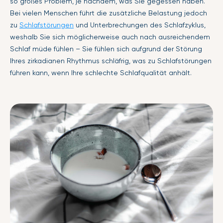
so großes Problem, je nachdem, was Sie gegessen haben.
Bei vielen Menschen führt die zusätzliche Belastung jedoch
zu
Schlafstörungen
und Unterbrechungen des Schlafzyklus,
weshalb Sie sich möglicherweise auch nach ausreichendem
Schlaf müde fühlen – Sie fühlen sich aufgrund der Störung
Ihres zirkadianen Rhythmus schläfrig, was zu Schlafstörungen
führen kann, wenn Ihre schlechte Schlafqualität anhält.