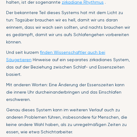
halten, ist der sogenannte
zirkadiane Rhythmus
.
Der bekanntere Teil dieses Systems hat mit dem Licht zu
tun: Tagsüber brauchen wir es hell, damit wir uns daran
erinnern, dass wir wach sein sollten, und nachts brauchen wir
es gedämpft, damit wir uns aufs Schlafengehen vorbereiten
können.
Und seit kurzem
finden Wissenschaftler auch bei
Säugetieren
Hinweise auf ein separates zirkadianes System,
das auf der Beziehung zwischen Schlaf- und Essenszeiten
basiert.
Mit anderen Worten: Eine Änderung der Essenszeiten kann
die innere Uhr durcheinanderbringen und das Einschlafen
erschweren.
Genau dieses System kann im weiteren Verlauf auch zu
anderen Problemen führen, insbesondere für Menschen, die
keine andere Wahl haben, als zu unregelmäßigen Zeiten zu
essen, wie etwa Schichtarbeiter.