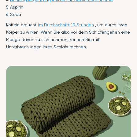
Aspirin
Soda
Koffein braucht
im Durchschnitt 10 Stunden
, um durch Ihren
Körper zu wirken. Wenn Sie also vor dem Schlafengehen eine
Menge davon zu sich nehmen, können Sie mit
Unterbrechungen Ihres Schlafs rechnen.