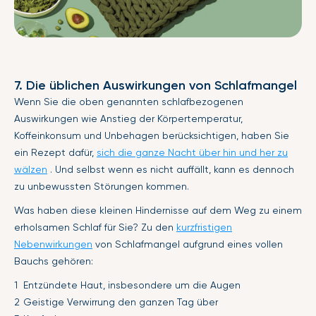
7. Die üblichen Auswirkungen von Schlafmangel
Wenn Sie die oben genannten schlafbezogenen
Auswirkungen wie Anstieg der Körpertemperatur,
Koffeinkonsum und Unbehagen berücksichtigen, haben Sie
ein Rezept dafür,
sich die ganze Nacht über hin und her zu
wälzen
. Und selbst wenn es nicht auffällt, kann es dennoch
zu unbewussten Störungen kommen.
Was haben diese kleinen Hindernisse auf dem Weg zu einem
erholsamen Schlaf für Sie? Zu den
kurzfristigen
Nebenwirkungen
von Schlafmangel aufgrund eines vollen
Bauchs gehören:
Entzündete Haut, insbesondere um die Augen
Geistige Verwirrung den ganzen Tag über