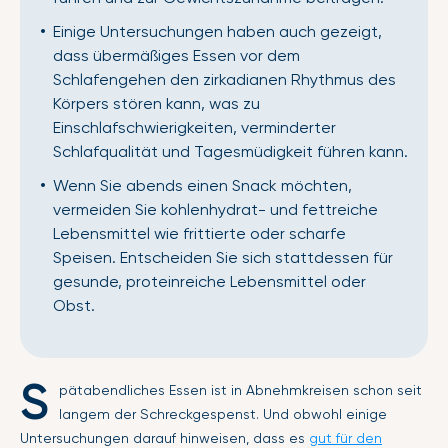
Einige Untersuchungen haben auch gezeigt,
dass übermäßiges Essen vor dem
Schlafengehen den zirkadianen Rhythmus des
Körpers stören kann, was zu
Einschlafschwierigkeiten, verminderter
Schlafqualität und Tagesmüdigkeit führen kann.
Wenn Sie abends einen Snack möchten,
vermeiden Sie kohlenhydrat- und fettreiche
Lebensmittel wie frittierte oder scharfe
Speisen. Entscheiden Sie sich stattdessen für
gesunde, proteinreiche Lebensmittel oder
Obst.
S
pätabendliches Essen ist in Abnehmkreisen schon seit
langem der Schreckgespenst. Und obwohl einige
Untersuchungen darauf hinweisen, dass es
gut für den