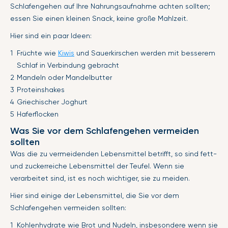
Schlafengehen auf Ihre Nahrungsaufnahme achten sollten;
essen Sie einen kleinen Snack, keine große Mahlzeit.
Hier sind ein paar Ideen:
Früchte wie
Kiwis
und Sauerkirschen werden mit besserem
Schlaf in Verbindung gebracht
Mandeln oder Mandelbutter
Proteinshakes
Griechischer Joghurt
Haferflocken
Was Sie vor dem Schlafengehen vermeiden
sollten
Was die zu vermeidenden Lebensmittel betrifft, so sind fett-
und zuckerreiche Lebensmittel der Teufel. Wenn sie
verarbeitet sind, ist es noch wichtiger, sie zu meiden.
Hier sind einige der Lebensmittel, die Sie vor dem
Schlafengehen vermeiden sollten:
Kohlenhydrate wie Brot und Nudeln, insbesondere wenn sie