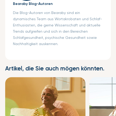
Bearaby Blog-Autoren
Die Blog-Autoren von Bearaby sind ein
dynamisches Team aus Wortakrobaten und Schlaf-
Enthusiasten, die gerne Wissenschaft und aktuelle
Trends aufgreifen und sich in den Bereichen
Schlafgesundheit, psychische Gesundheit sowie
Nachhaltigkeit auskennen.
Artikel, die Sie auch mögen könnten.