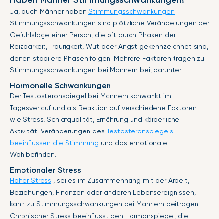
Ja, auch Männer haben
Stimmungsschwankungen
!
Stimmungsschwankungen sind plötzliche Veränderungen der
Gefühlslage einer Person, die oft durch Phasen der
Reizbarkeit, Traurigkeit, Wut oder Angst gekennzeichnet sind,
denen stabilere Phasen folgen. Mehrere Faktoren tragen zu
Stimmungsschwankungen bei Männern bei, darunter:
Hormonelle Schwankungen
Der Testosteronspiegel bei Männern schwankt im
Tagesverlauf und als Reaktion auf verschiedene Faktoren
wie Stress, Schlafqualität, Ernährung und körperliche
Aktivität. Veränderungen des
Testosteronspiegels
beeinflussen die Stimmung
und das emotionale
Wohlbefinden.
Emotionaler Stress
Hoher Stress
, sei es im Zusammenhang mit der Arbeit,
Beziehungen, Finanzen oder anderen Lebensereignissen,
kann zu Stimmungsschwankungen bei Männern beitragen.
Chronischer Stress beeinflusst den Hormonspiegel, die