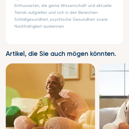
Enthusiasten, die gerne Wissenschaft und aktuelle
Trends aufgreifen und sich in den Bereichen
Schlafgesundheit, psychische Gesundheit sowie
Nachhaltigkeit auskennen.
Artikel, die Sie auch mögen könnten.