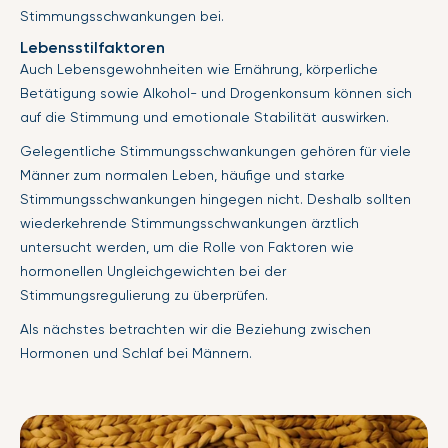
Stimmungsschwankungen bei.
Lebensstilfaktoren
Auch Lebensgewohnheiten wie Ernährung, körperliche
Betätigung sowie Alkohol- und Drogenkonsum können sich
auf die Stimmung und emotionale Stabilität auswirken.
Gelegentliche Stimmungsschwankungen gehören für viele
Männer zum normalen Leben, häufige und starke
Stimmungsschwankungen hingegen nicht. Deshalb sollten
wiederkehrende Stimmungsschwankungen ärztlich
untersucht werden, um die Rolle von Faktoren wie
hormonellen Ungleichgewichten bei der
Stimmungsregulierung zu überprüfen.
Als nächstes betrachten wir die Beziehung zwischen
Hormonen und Schlaf bei Männern.