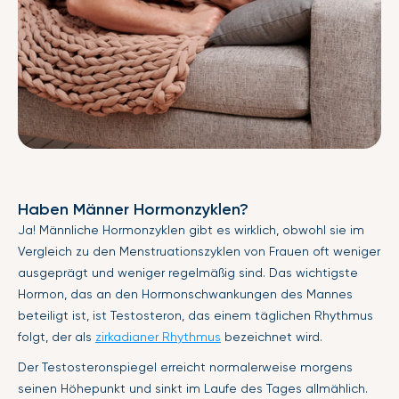
Haben Männer Hormonzyklen?
Ja! Männliche Hormonzyklen gibt es wirklich, obwohl sie im
Vergleich zu den Menstruationszyklen von Frauen oft weniger
ausgeprägt und weniger regelmäßig sind. Das wichtigste
Hormon, das an den Hormonschwankungen des Mannes
beteiligt ist, ist Testosteron, das einem täglichen Rhythmus
folgt, der als
zirkadianer Rhythmus
bezeichnet wird.
Der Testosteronspiegel erreicht normalerweise morgens
seinen Höhepunkt und sinkt im Laufe des Tages allmählich.