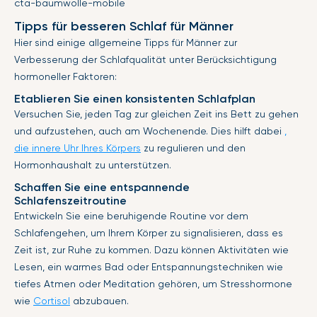
cta-baumwolle-mobile
Tipps für besseren Schlaf für Männer
Hier sind einige allgemeine Tipps für Männer zur
Verbesserung der Schlafqualität unter Berücksichtigung
hormoneller Faktoren:
Etablieren Sie einen konsistenten Schlafplan
Versuchen Sie, jeden Tag zur gleichen Zeit ins Bett zu gehen
und aufzustehen, auch am Wochenende. Dies hilft dabei
,
die innere Uhr Ihres Körpers
zu regulieren und den
Hormonhaushalt zu unterstützen.
Schaffen Sie eine entspannende
Schlafenszeitroutine
Entwickeln Sie eine beruhigende Routine vor dem
Schlafengehen, um Ihrem Körper zu signalisieren, dass es
Zeit ist, zur Ruhe zu kommen. Dazu können Aktivitäten wie
Lesen, ein warmes Bad oder Entspannungstechniken wie
tiefes Atmen oder Meditation gehören, um Stresshormone
wie
Cortisol
abzubauen.