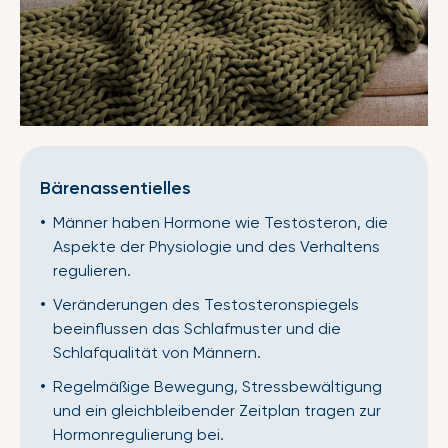
Bärenassentielles
Männer haben Hormone wie Testosteron, die
Aspekte der Physiologie und des Verhaltens
regulieren.
Veränderungen des Testosteronspiegels
beeinflussen das Schlafmuster und die
Schlafqualität von Männern.
Regelmäßige Bewegung, Stressbewältigung
und ein gleichbleibender Zeitplan tragen zur
Hormonregulierung bei.