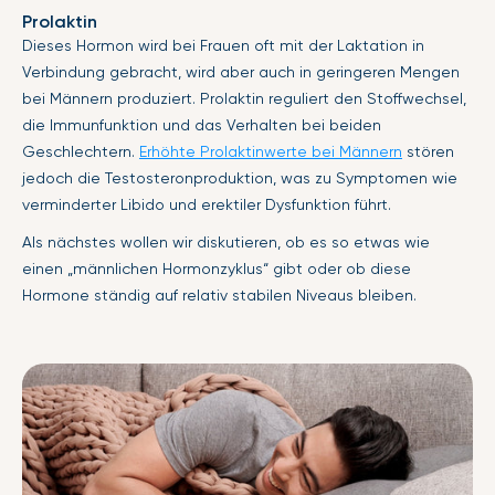
Prolaktin
Dieses Hormon wird bei Frauen oft mit der Laktation in
Verbindung gebracht, wird aber auch in geringeren Mengen
bei Männern produziert. Prolaktin reguliert den Stoffwechsel,
die Immunfunktion und das Verhalten bei beiden
Geschlechtern.
Erhöhte Prolaktinwerte bei Männern
stören
jedoch die Testosteronproduktion, was zu Symptomen wie
verminderter Libido und erektiler Dysfunktion führt.
Als nächstes wollen wir diskutieren, ob es so etwas wie
einen „männlichen Hormonzyklus“ gibt oder ob diese
Hormone ständig auf relativ stabilen Niveaus bleiben.