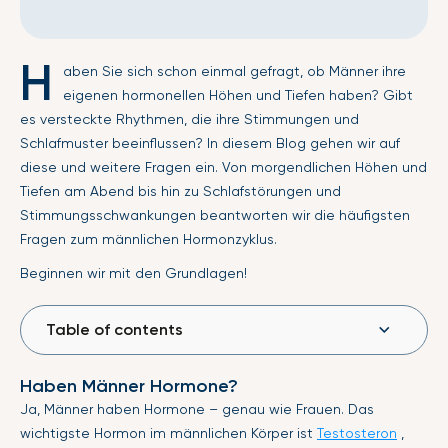
H
aben Sie sich schon einmal gefragt, ob Männer ihre
eigenen hormonellen Höhen und Tiefen haben? Gibt
es versteckte Rhythmen, die ihre Stimmungen und
Schlafmuster beeinflussen? In diesem Blog gehen wir auf
diese und weitere Fragen ein. Von morgendlichen Höhen und
Tiefen am Abend bis hin zu Schlafstörungen und
Stimmungsschwankungen beantworten wir die häufigsten
Fragen zum männlichen Hormonzyklus.
Beginnen wir mit den Grundlagen!
Table of contents
Haben Männer Hormone?
Ja, Männer haben Hormone – genau wie Frauen. Das
wichtigste Hormon im männlichen Körper ist
Testosteron
,