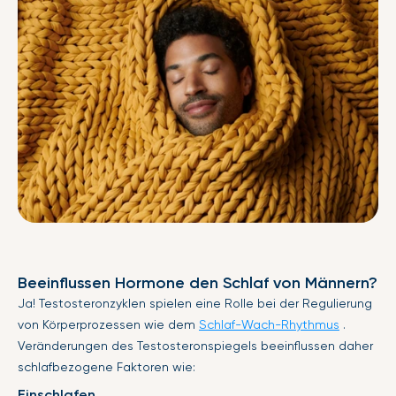
Beeinflussen Hormone den Schlaf von Männern?
Ja! Testosteronzyklen spielen eine Rolle bei der Regulierung
von Körperprozessen wie dem
Schlaf-Wach-Rhythmus
.
Veränderungen des Testosteronspiegels beeinflussen daher
schlafbezogene Faktoren wie:
Einschlafen