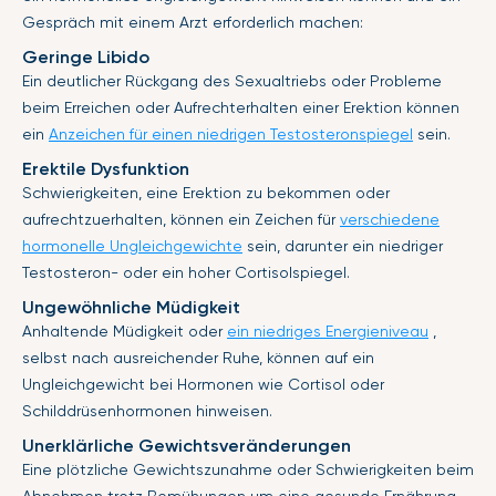
Gespräch mit einem Arzt erforderlich machen:
Geringe Libido
Ein deutlicher Rückgang des Sexualtriebs oder Probleme
beim Erreichen oder Aufrechterhalten einer Erektion können
ein
Anzeichen für einen niedrigen Testosteronspiegel
sein.
Erektile Dysfunktion
Schwierigkeiten, eine Erektion zu bekommen oder
aufrechtzuerhalten, können ein Zeichen für
verschiedene
hormonelle Ungleichgewichte
sein, darunter ein niedriger
Testosteron- oder ein hoher Cortisolspiegel.
Ungewöhnliche Müdigkeit
Anhaltende Müdigkeit oder
ein niedriges Energieniveau
,
selbst nach ausreichender Ruhe, können auf ein
Ungleichgewicht bei Hormonen wie Cortisol oder
Schilddrüsenhormonen hinweisen.
Unerklärliche Gewichtsveränderungen
Eine plötzliche Gewichtszunahme oder Schwierigkeiten beim