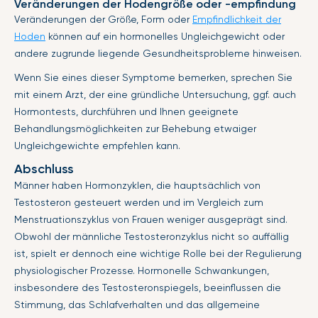
Veränderungen der Hodengröße oder -empfindung
Veränderungen der Größe, Form oder
Empfindlichkeit der
Hoden
können auf ein hormonelles Ungleichgewicht oder
andere zugrunde liegende Gesundheitsprobleme hinweisen.
Wenn Sie eines dieser Symptome bemerken, sprechen Sie
mit einem Arzt, der eine gründliche Untersuchung, ggf. auch
Hormontests, durchführen und Ihnen geeignete
Behandlungsmöglichkeiten zur Behebung etwaiger
Ungleichgewichte empfehlen kann.
Abschluss
Männer haben Hormonzyklen, die hauptsächlich von
Testosteron gesteuert werden und im Vergleich zum
Menstruationszyklus von Frauen weniger ausgeprägt sind.
Obwohl der männliche Testosteronzyklus nicht so auffällig
ist, spielt er dennoch eine wichtige Rolle bei der Regulierung
physiologischer Prozesse. Hormonelle Schwankungen,
insbesondere des Testosteronspiegels, beeinflussen die
Stimmung, das Schlafverhalten und das allgemeine