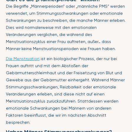
Die Begriffe „Männerperioden“ oder „männliche PMS“ werden
verwendet, um Stimmungsschwankungen oder emotionale
Schwankungen zu beschreiben, die manche Männer erleben.
Dies wird normalerweise mit den emotionalen
Veränderungen verglichen, die während des
Menstruationszyklus einer Frau auftreten, außer… dass
Männer keine Menstruationsperioden wie Frauen haben.
Die Menstruation
ist ein biologischer Prozess, der nur bei
Frauen auftritt und mit dem Abstoßen der
Gebärmutterschleimhaut und der Freisetzung von Blut und
Gewebe aus der Gebärmutter einhergeht. Während Männer
Stimmungsschwankungen, Reizbarkeit oder emotionale
Veränderungen erleben, sind diese nicht auf einen
Menstruationszyklus zurückzuführen. Stattdessen werden
emotionale Schwankungen bei Männern von anderen
Faktoren beeinflusst, die wir im nächsten Abschnitt
besprechen.
Haben Männer Stimmungsschwankungen?