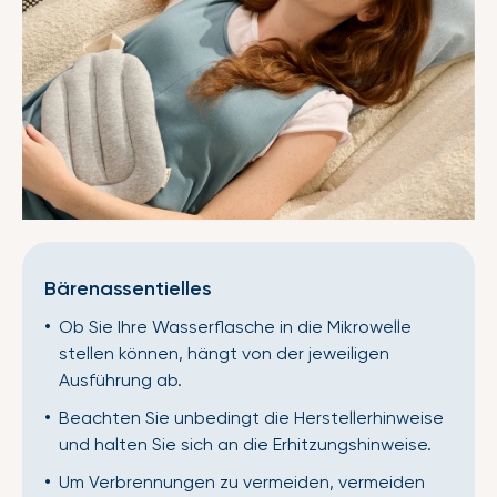
Bärenassentielles
Ob Sie Ihre Wasserflasche in die Mikrowelle
stellen können, hängt von der jeweiligen
Ausführung ab.
Beachten Sie unbedingt die Herstellerhinweise
und halten Sie sich an die Erhitzungshinweise.
Um Verbrennungen zu vermeiden, vermeiden