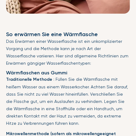
So erwärmen Sie eine Wärmflasche
Das Erwärmen einer Wasserflasche ist ein unkomplizierter
Vorgang und die Methode kann je nach Art der
Wasserflasche variieren. Hier sind allgemeine Richtlinien zum
Erwärmen gängiger Wasserflaschentypen:
Wärmflaschen aus Gummi
Traditionelle Methode
: Füllen Sie die Wärmflasche mit
heißem Wasser aus einem Wasserkocher. Achten Sie darauf,
dass Sie nicht zu viel Wasser hineinfüllen. Verschließen Sie
die Flasche gut, um ein Auslaufen zu verhindern. Legen Sie
die Wärmflasche in eine Stoffhülle oder ein Handtuch, um
direkten Kontakt mit der Haut zu vermeiden, da extreme
Hitze zu Verbrennungen führen kann.
Mikrowellenmethode (sofern als mikrowellengeeignet