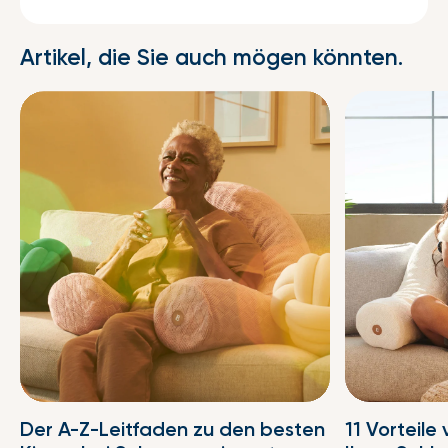
Artikel, die Sie auch mögen könnten.
Der A-Z-Leitfaden zu den besten
11 Vorteile