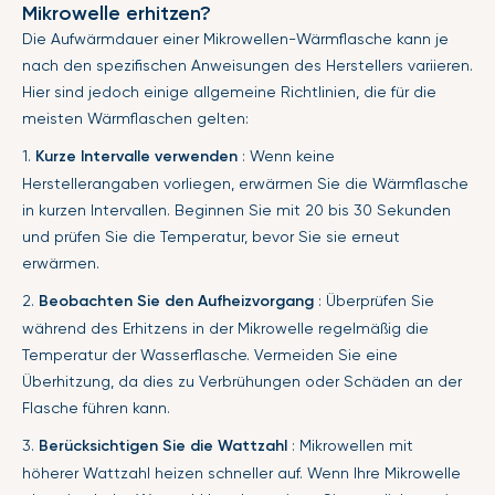
Mikrowelle erhitzen?
Die Aufwärmdauer einer Mikrowellen-Wärmflasche kann je
nach den spezifischen Anweisungen des Herstellers variieren.
Hier sind jedoch einige allgemeine Richtlinien, die für die
meisten Wärmflaschen gelten:
1.
Kurze Intervalle verwenden
: Wenn keine
Herstellerangaben vorliegen, erwärmen Sie die Wärmflasche
in kurzen Intervallen. Beginnen Sie mit 20 bis 30 Sekunden
und prüfen Sie die Temperatur, bevor Sie sie erneut
erwärmen.
2.
Beobachten Sie den Aufheizvorgang
: Überprüfen Sie
während des Erhitzens in der Mikrowelle regelmäßig die
Temperatur der Wasserflasche. Vermeiden Sie eine
Überhitzung, da dies zu Verbrühungen oder Schäden an der
Flasche führen kann.
3.
Berücksichtigen Sie die Wattzahl
: Mikrowellen mit
höherer Wattzahl heizen schneller auf. Wenn Ihre Mikrowelle