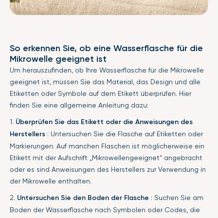
So erkennen Sie, ob eine Wasserflasche für die
Mikrowelle geeignet ist
Um herauszufinden, ob Ihre Wasserflasche für die Mikrowelle
geeignet ist, müssen Sie das Material, das Design und alle
Etiketten oder Symbole auf dem Etikett überprüfen. Hier
finden Sie eine allgemeine Anleitung dazu:
1.
Überprüfen Sie das Etikett oder die Anweisungen des
Herstellers
: Untersuchen Sie die Flasche auf Etiketten oder
Markierungen. Auf manchen Flaschen ist möglicherweise ein
Etikett mit der Aufschrift „Mikrowellengeeignet“ angebracht
oder es sind Anweisungen des Herstellers zur Verwendung in
der Mikrowelle enthalten.
2.
Untersuchen Sie den Boden der Flasche
: Suchen Sie am
Boden der Wasserflasche nach Symbolen oder Codes, die