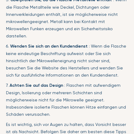
die Flasche Metallteile wie Deckel, Dichtungen oder
Innenverkleidungen enthält, ist sie möglicherweise nicht
mikrowellengeeignet. Metall kann bei Kontakt mit
Mikrowellen Funken erzeugen und ein Sicherheitsrisiko
darstellen.
6.
Wenden Sie sich an den Kundendienst
: Wenn die Flasche
keine eindeutige Beschriftung aufweist oder Sie sich
hinsichtlich der Mikrowelleneignung nicht sicher sind,
besuchen Sie die Website des Herstellers und wenden Sie
sich für ausführliche Informationen an den Kundendienst.
7.
Achten Sie auf das Design
: Flaschen mit aufwendigem
Design, Isolierung oder mehreren Schichten sind
möglicherweise nicht für die Mikrowelle geeignet.
Insbesondere isolierte Flaschen können Hitze einfangen und
Schäden verursachen.
Es ist wichtig, sich vor Augen zu halten, dass Vorsicht besser
ist als Nachsicht. Befolgen Sie daher am besten diese Tipps