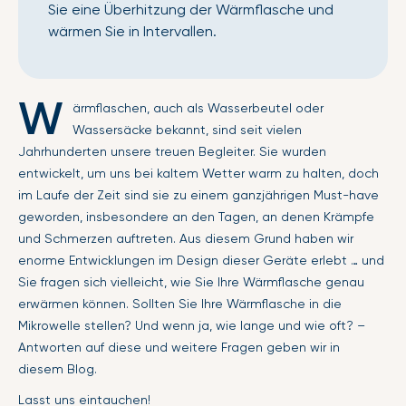
Sie eine Überhitzung der Wärmflasche und
wärmen Sie in Intervallen.
W
ärmflaschen, auch als Wasserbeutel oder
Wassersäcke bekannt, sind seit vielen
Jahrhunderten unsere treuen Begleiter. Sie wurden
entwickelt, um uns bei kaltem Wetter warm zu halten, doch
im Laufe der Zeit sind sie zu einem ganzjährigen Must-have
geworden, insbesondere an den Tagen, an denen Krämpfe
und Schmerzen auftreten. Aus diesem Grund haben wir
enorme Entwicklungen im Design dieser Geräte erlebt … und
Sie fragen sich vielleicht, wie Sie Ihre Wärmflasche genau
erwärmen können. Sollten Sie Ihre Wärmflasche in die
Mikrowelle stellen? Und wenn ja, wie lange und wie oft? –
Antworten auf diese und weitere Fragen geben wir in
diesem Blog.
Lasst uns eintauchen!