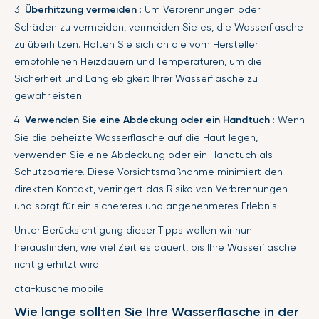
3.
Überhitzung vermeiden
: Um Verbrennungen oder
Schäden zu vermeiden, vermeiden Sie es, die Wasserflasche
zu überhitzen. Halten Sie sich an die vom Hersteller
empfohlenen Heizdauern und Temperaturen, um die
Sicherheit und Langlebigkeit Ihrer Wasserflasche zu
gewährleisten.
4.
Verwenden Sie eine Abdeckung oder ein Handtuch
: Wenn
Sie die beheizte Wasserflasche auf die Haut legen,
verwenden Sie eine Abdeckung oder ein Handtuch als
Schutzbarriere. Diese Vorsichtsmaßnahme minimiert den
direkten Kontakt, verringert das Risiko von Verbrennungen
und sorgt für ein sichereres und angenehmeres Erlebnis.
Unter Berücksichtigung dieser Tipps wollen wir nun
herausfinden, wie viel Zeit es dauert, bis Ihre Wasserflasche
richtig erhitzt wird.
cta-kuschelmobile
Wie lange sollten Sie Ihre Wasserflasche in der