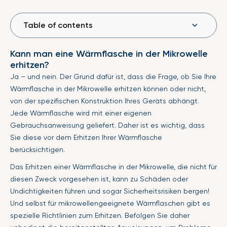
Table of contents
Kann man eine Wärmflasche in der Mikrowelle
erhitzen?
Ja – und nein. Der Grund dafür ist, dass die Frage, ob Sie Ihre
Wärmflasche in der Mikrowelle erhitzen können oder nicht,
von der spezifischen Konstruktion Ihres Geräts abhängt.
Jede Wärmflasche wird mit einer eigenen
Gebrauchsanweisung geliefert. Daher ist es wichtig, dass
Sie diese vor dem Erhitzen Ihrer Wärmflasche
berücksichtigen.
Das Erhitzen einer Wärmflasche in der Mikrowelle, die nicht für
diesen Zweck vorgesehen ist, kann zu Schäden oder
Undichtigkeiten führen und sogar Sicherheitsrisiken bergen!
Und selbst für mikrowellengeeignete Wärmflaschen gibt es
spezielle Richtlinien zum Erhitzen. Befolgen Sie daher