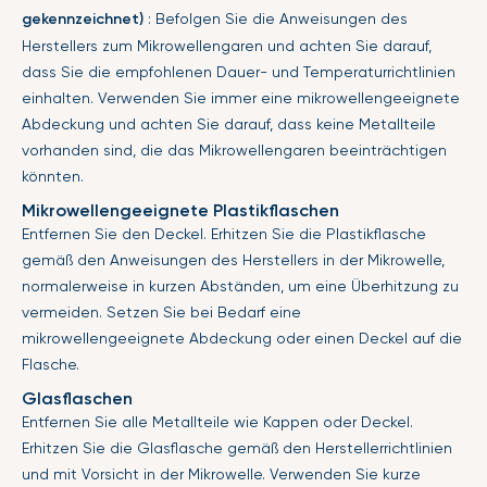
gekennzeichnet)
: Befolgen Sie die Anweisungen des
Herstellers zum Mikrowellengaren und achten Sie darauf,
dass Sie die empfohlenen Dauer- und Temperaturrichtlinien
einhalten. Verwenden Sie immer eine mikrowellengeeignete
Abdeckung und achten Sie darauf, dass keine Metallteile
vorhanden sind, die das Mikrowellengaren beeinträchtigen
könnten.
Mikrowellengeeignete Plastikflaschen
Entfernen Sie den Deckel. Erhitzen Sie die Plastikflasche
gemäß den Anweisungen des Herstellers in der Mikrowelle,
normalerweise in kurzen Abständen, um eine Überhitzung zu
vermeiden. Setzen Sie bei Bedarf eine
mikrowellengeeignete Abdeckung oder einen Deckel auf die
Flasche.
Glasflaschen
Entfernen Sie alle Metallteile wie Kappen oder Deckel.
Erhitzen Sie die Glasflasche gemäß den Herstellerrichtlinien
und mit Vorsicht in der Mikrowelle. Verwenden Sie kurze