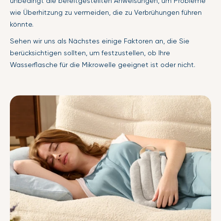
unbedingt die bereitgestellten Anweisungen, um Probleme
wie Überhitzung zu vermeiden, die zu Verbrühungen führen
könnte.
Sehen wir uns als Nächstes einige Faktoren an, die Sie
berücksichtigen sollten, um festzustellen, ob Ihre
Wasserflasche für die Mikrowelle geeignet ist oder nicht.