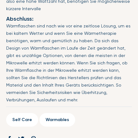
also eine hohe Wattzahl hat, benötigen Sie möglicherweise
kürzere Intervalle
Abschluss:
Wärmflaschen sind nach wie vor eine zeitlose Lösung, um es
bei kaltem Wetter und wenn Sie eine Wärmetherapie
benötigen, warm und gemütlich zu haben. Da sich das
Design von Wärmflaschen im Laufe der Zeit geändert hat,
gibt es unzählige Optionen, von denen die meisten in der
Mikrowelle erhitzt werden können. Wenn Sie sich fragen, ob
Ihre Wärmflasche in der Mikrowelle erhitzt werden kann,
sollten Sie die Richtlinien des Herstellers prüfen und das
Material und den Inhalt Ihres Geräts berücksichtigen. So
vermeiden Sie Sicherheitsrisiken wie Überhitzung,
Verbrühungen, Auslaufen und mehr.
Self Care
Warmables