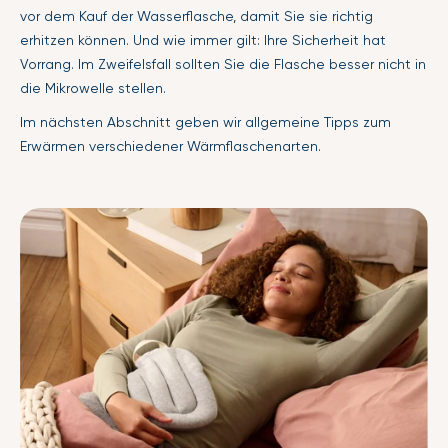
vor dem Kauf der Wasserflasche, damit Sie sie richtig
erhitzen können. Und wie immer gilt: Ihre Sicherheit hat
Vorrang. Im Zweifelsfall sollten Sie die Flasche besser nicht in
die Mikrowelle stellen.
Im nächsten Abschnitt geben wir allgemeine Tipps zum
Erwärmen verschiedener Wärmflaschenarten.