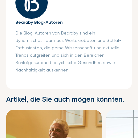
Bearaby Blog-Autoren
Die Blog-Autoren von Bearaby sind ein
dynamisches Team aus Wortakrobaten und Schlaf-
Enthusiasten, die gerne Wissenschaft und aktuelle
Trends aufgreifen und sich in den Bereichen
Schlafgesundheit, psychische Gesundheit sowie
Nachhaltigkeit auskennen.
Artikel, die Sie auch mögen könnten.