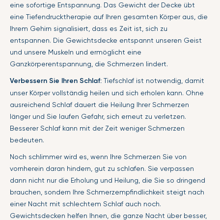
eine sofortige Entspannung. Das Gewicht der Decke übt
eine Tiefendrucktherapie auf Ihren gesamten Körper aus, die
Ihrem Gehirn signalisiert, dass es Zeit ist, sich zu
entspannen. Die Gewichtsdecke entspannt unseren Geist
und unsere Muskeln und ermöglicht eine
Ganzkörperentspannung, die Schmerzen lindert.
Verbessern Sie Ihren Schlaf:
Tiefschlaf ist notwendig, damit
unser Körper vollständig heilen und sich erholen kann. Ohne
ausreichend Schlaf dauert die Heilung Ihrer Schmerzen
länger und Sie laufen Gefahr, sich erneut zu verletzen.
Besserer Schlaf kann mit der Zeit weniger Schmerzen
bedeuten.
Noch schlimmer wird es, wenn Ihre Schmerzen Sie von
vornherein daran hindern, gut zu schlafen. Sie verpassen
dann nicht nur die Erholung und Heilung, die Sie so dringend
brauchen, sondern Ihre Schmerzempfindlichkeit steigt nach
einer Nacht mit schlechtem Schlaf auch noch.
Gewichtsdecken helfen Ihnen, die ganze Nacht über besser,