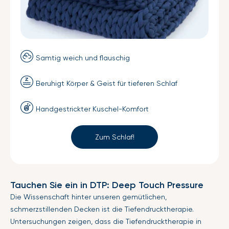
Samtig weich und flauschig
Beruhigt Körper & Geist für tieferen Schlaf
Handgestrickter Kuschel-Komfort
Zum Schlaf!
Tauchen Sie ein in DTP: Deep Touch Pressure
Die Wissenschaft hinter unseren gemütlichen,
schmerzstillenden Decken ist die Tiefendrucktherapie.
Untersuchungen zeigen, dass die Tiefendrucktherapie in