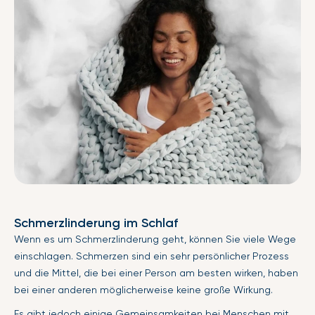
Schmerzlinderung im Schlaf
Wenn es um Schmerzlinderung geht, können Sie viele Wege
einschlagen. Schmerzen sind ein sehr persönlicher Prozess
und die Mittel, die bei einer Person am besten wirken, haben
bei einer anderen möglicherweise keine große Wirkung.
Es gibt jedoch einige Gemeinsamkeiten bei Menschen mit