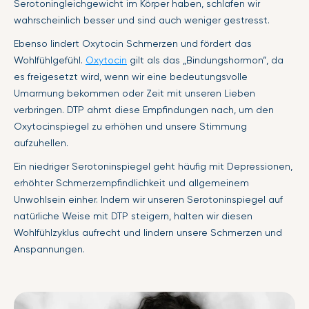
Serotoningleichgewicht im Körper haben, schlafen wir
wahrscheinlich besser und sind auch weniger gestresst.
Ebenso lindert Oxytocin Schmerzen und fördert das
Wohlfühlgefühl.
Oxytocin
gilt als das „Bindungshormon“, da
es freigesetzt wird, wenn wir eine bedeutungsvolle
Umarmung bekommen oder Zeit mit unseren Lieben
verbringen. DTP ahmt diese Empfindungen nach, um den
Oxytocinspiegel zu erhöhen und unsere Stimmung
aufzuhellen.
Ein niedriger Serotoninspiegel geht häufig mit Depressionen,
erhöhter Schmerzempfindlichkeit und allgemeinem
Unwohlsein einher. Indem wir unseren Serotoninspiegel auf
natürliche Weise mit DTP steigern, halten wir diesen
Wohlfühlzyklus aufrecht und lindern unsere Schmerzen und
Anspannungen.