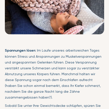
Spannungen lösen:
Im Laufe unseres arbeitsreichen Tages
können Stress und Anspannungen zu Muskelverspannungen
und angespannten Gelenken führen. Diese Verspannung
verstärkt unsere Schmerzen und kann sogar zu verstärkter
Abnutzung unseres Körpers führen. Manchmal halten wir
diese Spannung sogar nach dem Einschlafen aufrecht
(haben Sie schon einmal bemerkt, dass Ihr Kiefer schmerzt,
nachdem Sie die ganze Nacht lang die Zähne
zusammengebissen haben?).
Sobald Sie unter Ihre Gewichtsdecke schlüpfen, spüren Sie