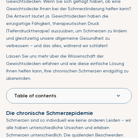
Gewichtsdecken. Wenn Sie sich gefragt haben, ob eine
Gewichtsdecke Ihnen bei der Schmerzlinderung helfen kann?
Die Antwort lautet ja. Gewichtsdecken haben die
einzigartige Fähigkeit, therapeutischen Druck
(Tiefendrucktherapie) auszuüben, um Schmerzen zu lindern
und gleichzeitig unsere allgemeine Gesundheit zu
verbessern – und das alles, während wir schlafen!
Lassen Sie uns mehr über die Wissenschaft der
Gewichtsdecken erfahren und wie diese einfache Lösung
Ihnen helfen kann, Ihre chronischen Schmerzen endgültig zu
überwinden.
Table of contents
Die chronische Schmerzepidemie
Schmerzen sind so individuell wie keine anderen Leiden – wir
alle haben unterschiedliche Ursachen und erleben
Schmerzen unterschiedlich. Die quälenden Beschwerden