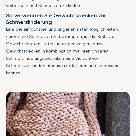
verbessern und Schmerzen zu lindern.
So verwenden Sie Gewichtsdecken zur
Schmerzlinderung
Eine der einfachsten und angenehmsten Möglichkeiten,
chronische Schmerzen zu bekämpfen, ist die Kraft von
Gewichtsdecken. Untersuchungen zeigen, dass
Gewichtsdecken in Kombination mit Ihren anderen
Schmerzlinderungstechniken eine Vielzahl von
Schmerzzuständen drastisch reduzieren und verbessern
können.