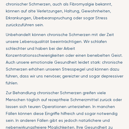
chronischer Schmerzen, auch als Fibromyalgie bekannt,
können auf alte Verletzungen, Haltung, Gewohnheiten,
Erkrankungen, Überbeanspruchung oder sogar Stress
zurückzuführen sein.
Unbehandelt können chronische Schmerzen mit der Zeit
unsere Lebensqualität beeinträchtigen. Wir schlafen
schlechter und haben bei der Arbeit
Konzentrationsschwierigkeiten oder einen benebelten Geist.
Auch unsere emotionale Gesundheit leidet stark: chronische
Schmerzen erhöhen unseren Stresspegel und können dazu
führen, dass wir uns nervöser, gereizter und sogar depressiver
fühlen.
Zur Behandlung chronischer Schmerzen greifen viele
Menschen täglich auf rezeptfreie Schmerzmittel zurück oder
lassen sich teuren Operationen unterziehen. In manchen
Fällen können diese Eingriffe hilfreich und sogar notwendig
sein. In anderen Fällen gibt es jedoch natürlichere und
nebenwirkungsfreiere Möglichkeiten, Ihre Gesundheit zu