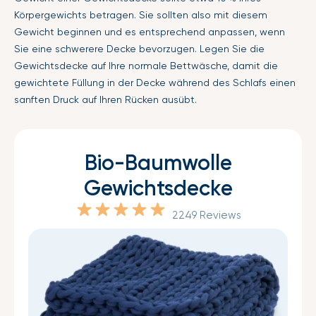
Körpergewichts betragen. Sie sollten also mit diesem
Gewicht beginnen und es entsprechend anpassen, wenn
Sie eine schwerere Decke bevorzugen. Legen Sie die
Gewichtsdecke auf Ihre normale Bettwäsche, damit die
gewichtete Füllung in der Decke während des Schlafs einen
sanften Druck auf Ihren Rücken ausübt.
Bio-Baumwolle
Gewichtsdecke
2249 Reviews