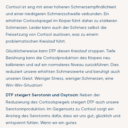
Cortisol ist eng mit einer höheren Schmerzempfindlichkeit
und einer niedrigeren Schmerzschwelle verbunden. Ein
erhöhter Cortisolspiegel im Körper führt daher zu stärkeren
Schmerzen. Leider kann auch der Schmerz selbst die
Freisetzung von Cortisol auslösen, was zu einem
problematischen Kreislauf führt.
Glücklicherweise kann DTP diesen Kreislauf stoppen. Tiefe
Berührung kann die Cortisolproduktion des Körpers neu
kalibrieren und auf ein normaleres Niveau zurückführen. Dies
reduziert unsere erhöhten Schmerzwerte und beruhigt auch
unseren Geist. Weniger Stress, weniger Schmerzen, eine
Win-Win-Situation!
DTP steigert Serotonin und Oxytocin:
Neben der
Reduzierung des Cortisolspiegels steigert DTP auch unsere
Serotoninproduktion. Im Gegensatz zu Cortisol sorgt ein
Anstieg des Serotonins dafür, dass wir uns gut, glücklich und
entspannt fühlen. Wenn wir ein gutes