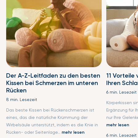
Der A-Z-Leitfaden zu den besten
11 Vorteile
Kissen bei Schmerzen im unteren
Ihren Schl
Rücken
6 min. Lesezeit
8 min. Lesezeit
Körperkissen s
Das beste Kissen bei Rückenschmerzen ist
Ergänzung für I
eines, das die natürliche Krümmung der
nur Ihre Gelenke
Wirbelsäule unterstützt, indem es die Knie in
mehr lesen
Rücken- oder Seitenlage...
mehr lesen
6 min. Lesezeit